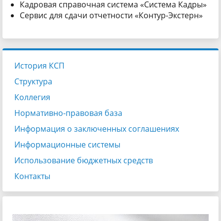
Кадровая справочная система «Система Кадры»
Сервис для сдачи отчетности «Контур-Экстерн»
История КСП
Структура
Коллегия
Нормативно-правовая база
Информация о заключенных соглашениях
Информационные системы
Использование бюджетных средств
Контакты