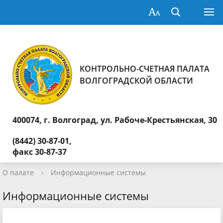
КОНТРОЛЬНО-СЧЕТНАЯ ПАЛАТА
ВОЛГОГРАДСКОЙ ОБЛАСТИ
400074, г. Волгоград,
ул. Рабоче-Крестьянская, 30
(8442) 30-87-01,
факс 30-87-37
О палате
›
Информационные системы
Информационные системы