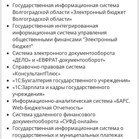
Государственная информационная система
Волгоградской области «Электронный бюджет
Волгоградской области»
Государственная интегрированная
информационная система управления
общественными финансами "Электронный
бюджет"
Система электронного документооборота
«ДЕЛО» и «ЕВФРАТ-документооборот»
Справочно-правовая система
«КонсультантПлюс»
«1С:Бухгалтерия государственного учреждения»
«1С:Зарплата и кадры государственного
учреждения»
Информационно-аналитическая система «БАРС.
Web-Бюджетная Отчетность»
Система удаленного финансового
документооборота «СУФД-онлайн»
Государственная информационная система о
государственных и муниципальных платежах