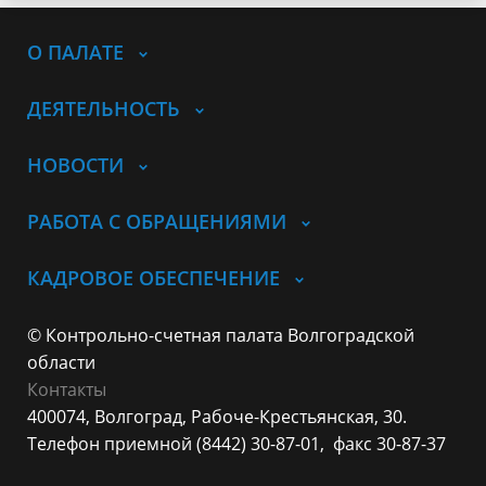
О ПАЛАТЕ
ДЕЯТЕЛЬНОСТЬ
НОВОСТИ
РАБОТА С ОБРАЩЕНИЯМИ
КАДРОВОЕ ОБЕСПЕЧЕНИЕ
© Контрольно-счетная палата Волгоградской
области
Контакты
400074, Волгоград,
Рабоче-Крестьянская, 30.
Телефон приемной (8442) 30-87-01,
факс 30-87-37