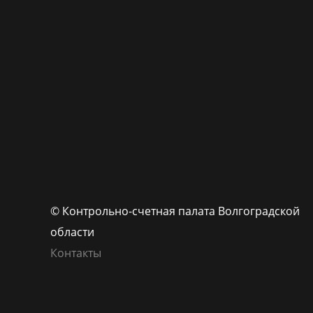
© Контрольно-счетная палата Волгоградской
области
Контакты