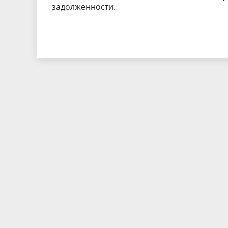
задолженности.