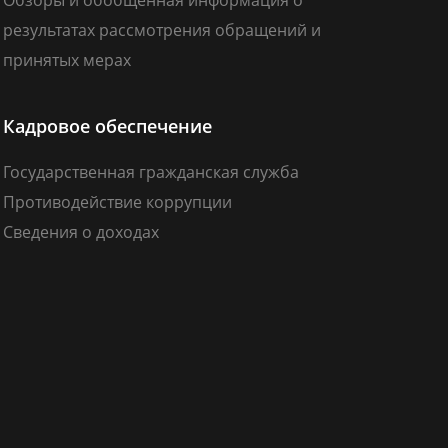
результатах рассмотрения обращений и
принятых мерах
Кадровое обеспечение
Государственная гражданская служба
Противодействие коррупции
Сведения о доходах