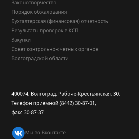
Законотворчество
Порядок обжалования
Бухгалтерская (финансовая) отчетность
Результаты проверок в КСП
Закупки
Совет контрольно-счетных органов
Волгоградской области
400074, Волгоград,
Рабоче-Крестьянская, 30.
Телефон приемной (8442) 30-87-01,
факс 30-87-37
Мы во Вконтакте