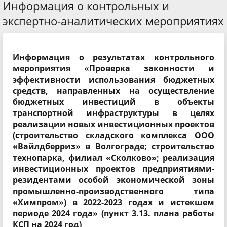
Информация о контрольных и
экспертно-аналитических мероприятиях
Информация о результатах контрольного
мероприятия «Проверка законности и
эффективности использования бюджетных
средств, направленных на осуществление
бюджетных инвестиций в объекты
транспортной инфраструктуры в целях
реализации новых инвестиционных проектов
(строительство складского комплекса ООО
«Вайлдберриз» в Волгограде; строительство
технопарка, филиал «Сколково»; реализация
инвестиционных проектов предприятиями-
резидентами особой экономической зоны
промышленно-производственного типа
«Химпром») в 2022-2023 годах и истекшем
периоде 2024 года» (пункт 3.13. плана работы
КСП на 2024 год)