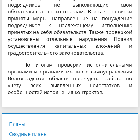
подрядчиков, не выполняющих свои
обязательства по контрактам. В ходе проверки
приняты меры, направленные на понуждение
подрядчиков к надлежащему исполнению
принятых на себя обязательств. Также проверкой
установлены отдельные нарушения Правил
осуществления капитальных вложений и
градостроительного законодательства.
По итогам проверки исполнительными
органами и органами местного самоуправления
Волгоградской области проведена работа по
учету всех выявленных недостатков и
особенностей исполнения контрактов.
Планы
Сводные планы