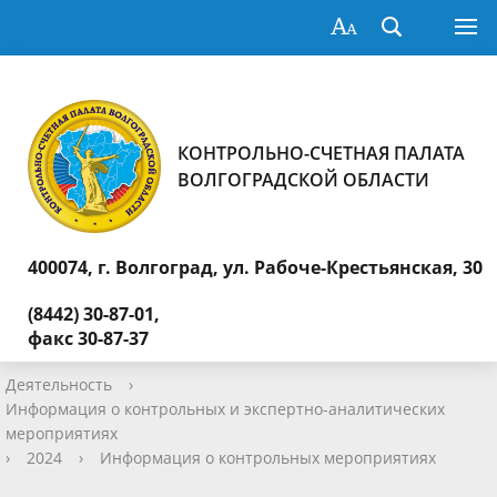
КОНТРОЛЬНО-СЧЕТНАЯ ПАЛАТА
ВОЛГОГРАДСКОЙ ОБЛАСТИ
400074, г. Волгоград,
ул. Рабоче-Крестьянская, 30
(8442) 30-87-01,
факс 30-87-37
Деятельность
›
Информация о контрольных и экспертно-аналитических
мероприятиях
›
2024
›
Информация о контрольных мероприятиях