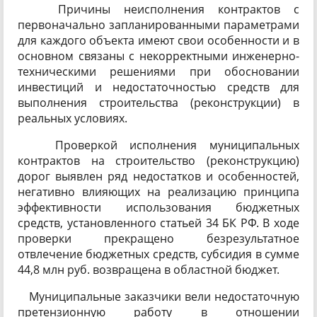
Причины неисполнения контрактов с
первоначально запланированными параметрами
для каждого объекта имеют свои особенности и в
основном связаны с некорректными инженерно-
техническими решениями при обосновании
инвестиций и недостаточностью средств для
выполнения строительства (реконструкции) в
реальных условиях.
Проверкой исполнения муниципальных
контрактов на строительство (реконструкцию)
дорог выявлен ряд недостатков и особенностей,
негативно влияющих на реализацию принципа
эффективности использования бюджетных
средств, установленного статьей 34 БК РФ. В ходе
проверки прекращено безрезультатное
отвлечение бюджетных средств, субсидия в сумме
44,8 млн руб. возвращена в областной бюджет.
Муниципальные заказчики вели недостаточную
претензионную работу в отношении