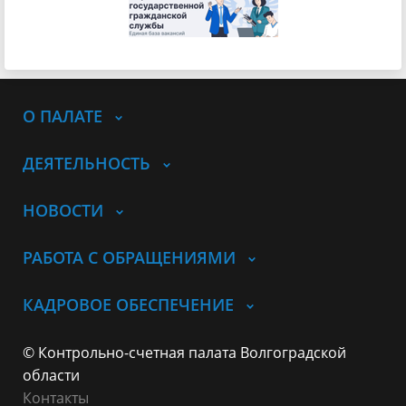
О ПАЛАТЕ
ДЕЯТЕЛЬНОСТЬ
НОВОСТИ
РАБОТА С ОБРАЩЕНИЯМИ
КАДРОВОЕ ОБЕСПЕЧЕНИЕ
© Контрольно-счетная палата Волгоградской
области
Контакты