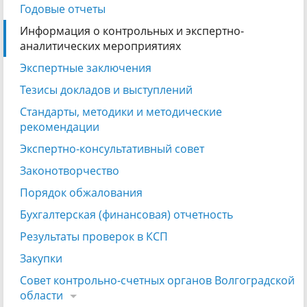
Годовые отчеты
Информация о контрольных и экспертно-
аналитических мероприятиях
Экспертные заключения
Тезисы докладов и выступлений
Стандарты, методики и методические
рекомендации
Экспертно-консультативный совет
Законотворчество
Порядок обжалования
Бухгалтерская (финансовая) отчетность
Результаты проверок в КСП
Закупки
Совет контрольно-счетных органов Волгоградской
области