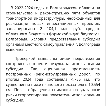
В 2022-2024 годах в Волгоградской области на
строительство и реконструкцию пяти объектов
транспортной инфраструктуры, необходимых для
реализации новых инвестиционных проектов,
запланировано 2 104,1 млн руб. средств
областного бюджета в форме субсидий бюджету г.
Волгограда. Условия предоставления субсидий
органами местного самоуправления г. Волгограда
выполнены.
Проверкой выявлены риски недостижения
контрольных точек и результата использования
субсидии. Так, оценочная протяженность
построенных (реконструированных дорог) по
итогам 2024 года составляла 4,786 км, что
существенно ниже планового показателя в 10,554
км. После обращения внимания на указанные
риски скорректирован показатель использования
субсидии.