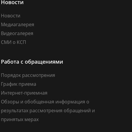
Новости
Новости
Медиагалерея
Видеогалерея
СМИ о КСП
Работа с обращениями
Порядок рассмотрения
График приема
Интернет-приемная
Обзоры и обобщенная информация о
результатах рассмотрения обращений и
принятых мерах