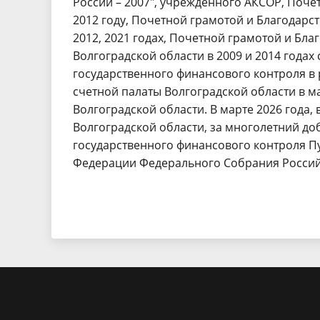
России – 2007", учрежденного АКСОР, Поч
2012 году, Почетной грамотой и Благодарс
2012, 2021 годах, Почетной грамотой и Бл
Волгоградской области в 2009 и 2014 годах
государственного финансового контроля в 
счетной палаты Волгоградской области в м
Волгоградской области. В марте 2026 года,
Волгоградской области, за многолетний до
государственного финансового контроля Пу
Федерации Федерального Собрания Россий