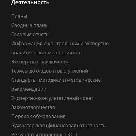
Деятельность
Планы
Сводные планы
Годовые отчеты
Информация о контрольных и экспертно-
аналитических мероприятиях
Экспертные заключения
Тезисы докладов и выступлений
Стандарты, методики и методические
рекомендации
Экспертно-консультативный совет
Законотворчество
Порядок обжалования
Бухгалтерская (финансовая) отчетность
Результаты проверок в КСП