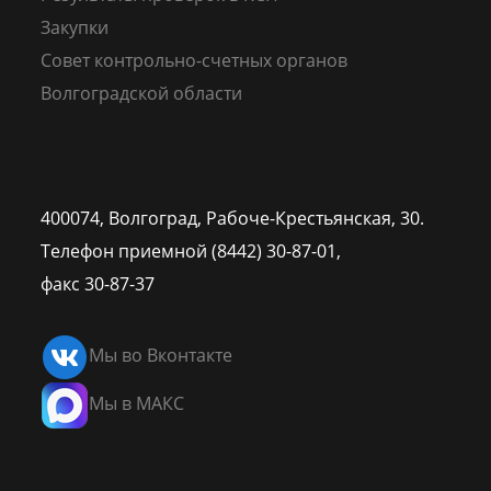
Закупки
Совет контрольно-счетных органов
Волгоградской области
400074, Волгоград,
Рабоче-Крестьянская, 30.
Телефон приемной (8442) 30-87-01,
факс 30-87-37
Мы во Вконтакте
Мы в МАКС