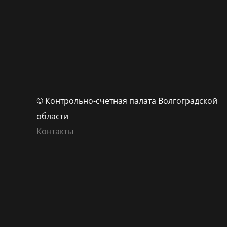
© Контрольно-счетная палата Волгоградской
области
Контакты