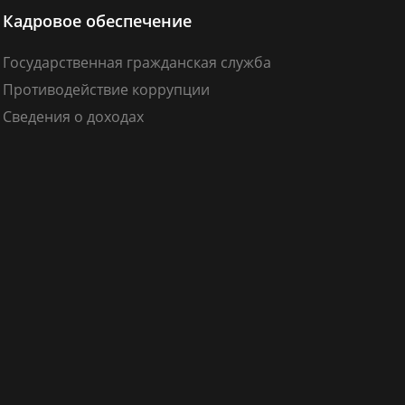
Кадровое обеспечение
Государственная гражданская служба
Противодействие коррупции
Сведения о доходах