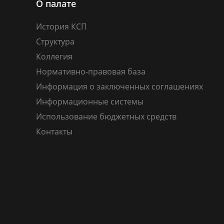
О палате
История КСП
Структура
Коллегия
Нормативно-правовая база
Информация о заключенных соглашениях
Информационные системы
Использование бюджетных средств
Контакты