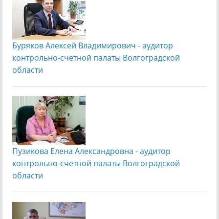
Буряков Алексей Владимирович - аудитор
контрольно-счетной палаты Волгоградской
области
Пузикова Елена Александровна - аудитор
контрольно-счетной палаты Волгоградской
области