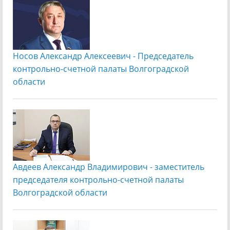
Носов Александр Алексеевич - Председатель
контрольно-счетной палаты Волгоградской
области
Авдеев Александр Владимирович - заместитель
председателя контрольно-счетной палаты
Волгоградской области