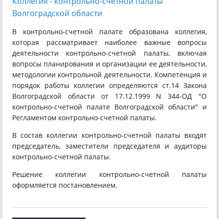
Коллегия - контрольно-счетной палаты
Волгоградской области
В контрольно-счетной палате образована коллегия,
которая рассматривает наиболее важные вопросы
деятельности контрольно-счетной палаты, включая
вопросы планирования и организации ее деятельности,
методологии контрольной деятельности. Компетенция и
порядок работы коллегии определяются ст.14 Закона
Волгоградской области от 17.12.1999 N 344-ОД "О
контрольно-счетной палате Волгоградской области" и
Регламентом контрольно-счетной палаты.
В состав коллегии контрольно-счетной палаты входят
председатель, заместители председателя и аудиторы
контрольно-счетной палаты.
Решение коллегии контрольно-счетной палаты
оформляется постановлением.