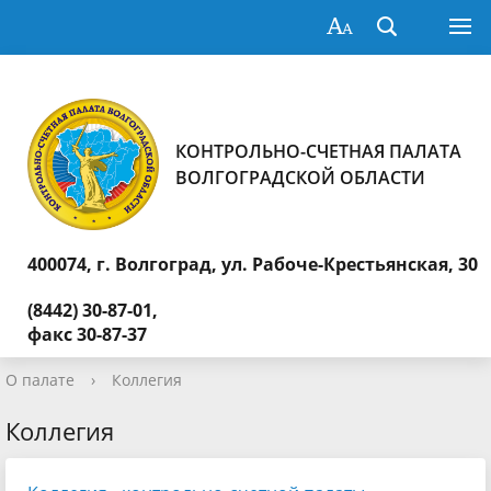
КОНТРОЛЬНО-СЧЕТНАЯ ПАЛАТА
ВОЛГОГРАДСКОЙ ОБЛАСТИ
400074, г. Волгоград,
ул. Рабоче-Крестьянская, 30
(8442) 30-87-01,
факс 30-87-37
О палате
›
Коллегия
Коллегия