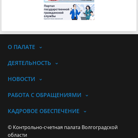
О ПАЛАТЕ
ДЕЯТЕЛЬНОСТЬ
НОВОСТИ
РАБОТА С ОБРАЩЕНИЯМИ
КАДРОВОЕ ОБЕСПЕЧЕНИЕ
© Контрольно-счетная палата Волгоградской
области