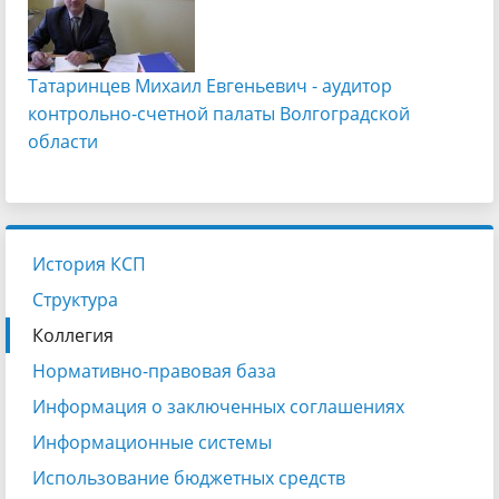
Татаринцев Михаил Евгеньевич - аудитор
контрольно-счетной палаты Волгоградской
области
История КСП
Структура
Коллегия
Нормативно-правовая база
Информация о заключенных соглашениях
Информационные системы
Использование бюджетных средств