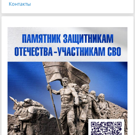
Контакты