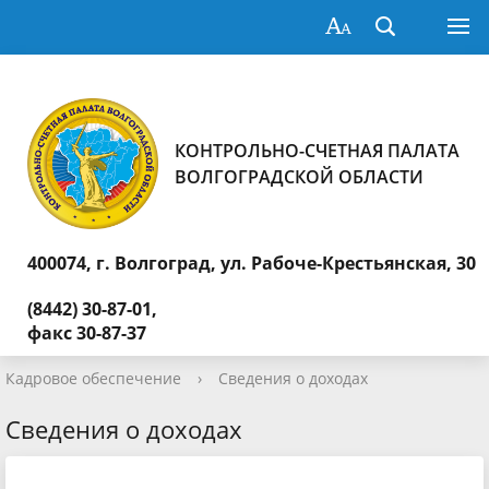
КОНТРОЛЬНО-СЧЕТНАЯ ПАЛАТА
ВОЛГОГРАДСКОЙ ОБЛАСТИ
400074, г. Волгоград,
ул. Рабоче-Крестьянская, 30
(8442) 30-87-01,
факс 30-87-37
Кадровое обеспечение
›
Сведения о доходах
Сведения о доходах