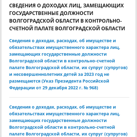
СВЕДЕНИЯ О ДОХОДАХ ЛИЦ, ЗАМЕЩАЮЩИХ
ГОСУДАРСТВЕННЫЕ ДОЛЖНОСТИ
ВОЛГОГРАДСКОЙ ОБЛАСТИ В КОНТРОЛЬНО-
СЧЕТНОЙ ПАЛАТЕ ВОЛГОГРАДСКОЙ ОБЛАСТИ
Сведения о доходах, расходах, об имуществе и
обязательствах имущественного характера лиц,
замещающих государственные должности
Волгоградской области в контрольно-счетной
палате Волгоградской области, их супруг (супругов)
и несовершеннолетних детей за 2023 год не
размещаются (Указ Президента Российской
Федерации от 29 декабря 2022 г. № 968)
Сведения о доходах, расходах, об имуществе и
обязательствах имущественного характера лиц,
замещающих государственные должности
Волгоградской области в контрольно-счетной
палате Волгоградской области, их супруг (супругов)