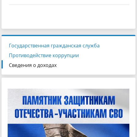
Государственная гражданская служба
Противодействие коррупции
Сведения о доходах