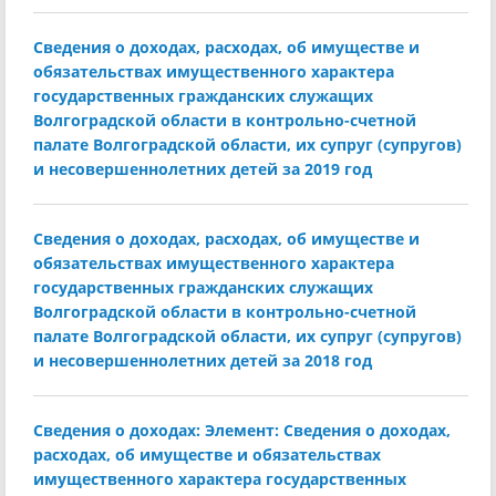
Сведения о доходах, расходах, об имуществе и
обязательствах имущественного характера
государственных гражданских служащих
Волгоградской области в контрольно-счетной
палате Волгоградской области, их супруг (супругов)
и несовершеннолетних детей за 2019 год
Сведения о доходах, расходах, об имуществе и
обязательствах имущественного характера
государственных гражданских служащих
Волгоградской области в контрольно-счетной
палате Волгоградской области, их супруг (супругов)
и несовершеннолетних детей за 2018 год
Сведения о доходах: Элемент: Сведения о доходах,
расходах, об имуществе и обязательствах
имущественного характера государственных