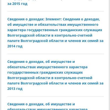
за 2015 год
Сведения о доходах: Элемент: Сведения о доходах,
об имуществе и обязательствах имущественного
характера государственных гражданских служащих
Волгоградской области в контрольно-счетной
палате Волгоградской области и членов их семей за
2014 год
Сведения о доходах, об имуществе и
обязательствах имущественного характера
государственных гражданских служащих
Волгоградской области в контрольно-счетной
палате Волгоградской области и членов их семей за
2013 год
Сведения о доходах, об имуществе и
обязательствах имущественного характера