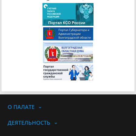
О ПАЛАТЕ
ДЕЯТЕЛЬНОСТЬ