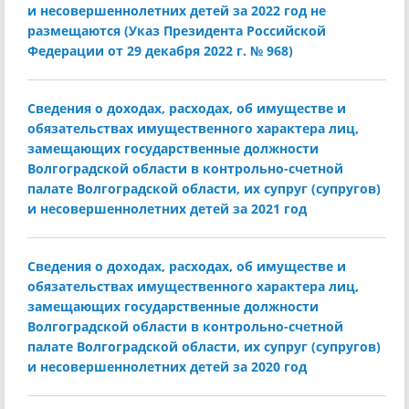
и несовершеннолетних детей за 2022 год не
размещаются (Указ Президента Российской
Федерации от 29 декабря 2022 г. № 968)
Сведения о доходах, расходах, об имуществе и
обязательствах имущественного характера лиц,
замещающих государственные должности
Волгоградской области в контрольно-счетной
палате Волгоградской области, их супруг (супругов)
и несовершеннолетних детей за 2021 год
Сведения о доходах, расходах, об имуществе и
обязательствах имущественного характера лиц,
замещающих государственные должности
Волгоградской области в контрольно-счетной
палате Волгоградской области, их супруг (супругов)
и несовершеннолетних детей за 2020 год