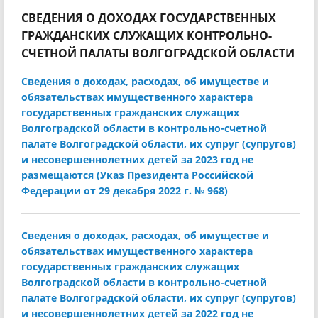
СВЕДЕНИЯ О ДОХОДАХ ГОСУДАРСТВЕННЫХ
ГРАЖДАНСКИХ СЛУЖАЩИХ КОНТРОЛЬНО-
СЧЕТНОЙ ПАЛАТЫ ВОЛГОГРАДСКОЙ ОБЛАСТИ
Сведения о доходах, расходах, об имуществе и
обязательствах имущественного характера
государственных гражданских служащих
Волгоградской области в контрольно-счетной
палате Волгоградской области, их супруг (супругов)
и несовершеннолетних детей за 2023 год не
размещаются (Указ Президента Российской
Федерации от 29 декабря 2022 г. № 968)
Сведения о доходах, расходах, об имуществе и
обязательствах имущественного характера
государственных гражданских служащих
Волгоградской области в контрольно-счетной
палате Волгоградской области, их супруг (супругов)
и несовершеннолетних детей за 2022 год не