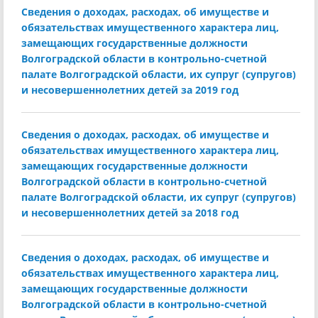
Сведения о доходах, расходах, об имуществе и
обязательствах имущественного характера лиц,
замещающих государственные должности
Волгоградской области в контрольно-счетной
палате Волгоградской области, их супруг (супругов)
и несовершеннолетних детей за 2019 год
Сведения о доходах, расходах, об имуществе и
обязательствах имущественного характера лиц,
замещающих государственные должности
Волгоградской области в контрольно-счетной
палате Волгоградской области, их супруг (супругов)
и несовершеннолетних детей за 2018 год
Сведения о доходах, расходах, об имуществе и
обязательствах имущественного характера лиц,
замещающих государственные должности
Волгоградской области в контрольно-счетной