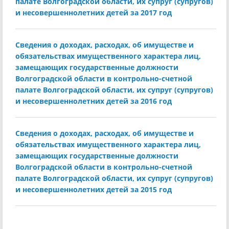
палате Волгоградской области, их супруг (супругов)
и несовершеннолетних детей за 2017 год
Сведения о доходах, расходах, об имуществе и
обязательствах имущественного характера лиц,
замещающих государственные должности
Волгоградской области в контрольно-счетной
палате Волгоградской области, их супруг (супругов)
и несовершеннолетних детей за 2016 год
Сведения о доходах, расходах, об имуществе и
обязательствах имущественного характера лиц,
замещающих государственные должности
Волгоградской области в контрольно-счетной
палате Волгоградской области, их супруг (супругов)
и несовершеннолетних детей за 2015 год