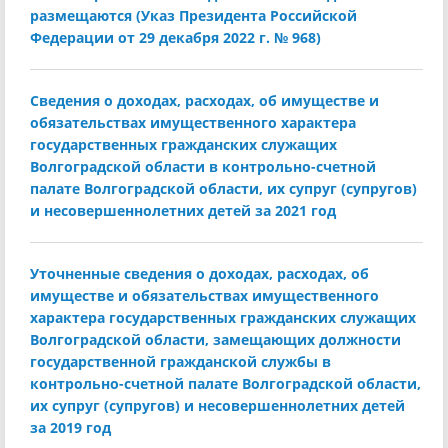
размещаются (Указ Президента Российской
Федерации от 29 декабря 2022 г. № 968)
Сведения о доходах, расходах, об имуществе и
обязательствах имущественного характера
государственных гражданских служащих
Волгоградской области в контрольно-счетной
палате Волгоградской области, их супруг (супругов)
и несовершеннолетних детей за 2021 год
Уточненные сведения о доходах, расходах, об
имуществе и обязательствах имущественного
характера государственных гражданских служащих
Волгоградской области, замещающих должности
государственной гражданской службы в
контрольно-счетной палате Волгоградской области,
их супруг (супругов) и несовершеннолетних детей
за 2019 год