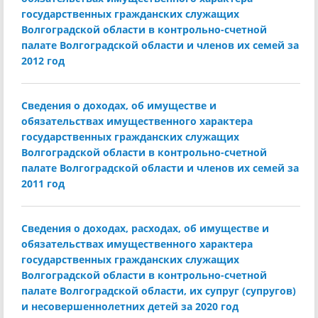
государственных гражданских служащих
Волгоградской области в контрольно-счетной
палате Волгоградской области и членов их семей за
2012 год
Сведения о доходах, об имуществе и
обязательствах имущественного характера
государственных гражданских служащих
Волгоградской области в контрольно-счетной
палате Волгоградской области и членов их семей за
2011 год
Сведения о доходах, расходах, об имуществе и
обязательствах имущественного характера
государственных гражданских служащих
Волгоградской области в контрольно-счетной
палате Волгоградской области, их супруг (супругов)
и несовершеннолетних детей за 2020 год