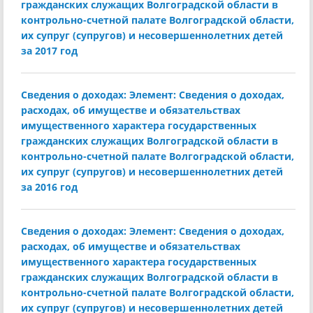
гражданских служащих Волгоградской области в
контрольно-счетной палате Волгоградской области,
их супруг (супругов) и несовершеннолетних детей
за 2017 год
Сведения о доходах: Элемент: Сведения о доходах,
расходах, об имуществе и обязательствах
имущественного характера государственных
гражданских служащих Волгоградской области в
контрольно-счетной палате Волгоградской области,
их супруг (супругов) и несовершеннолетних детей
за 2016 год
Сведения о доходах: Элемент: Сведения о доходах,
расходах, об имуществе и обязательствах
имущественного характера государственных
гражданских служащих Волгоградской области в
контрольно-счетной палате Волгоградской области,
их супруг (супругов) и несовершеннолетних детей