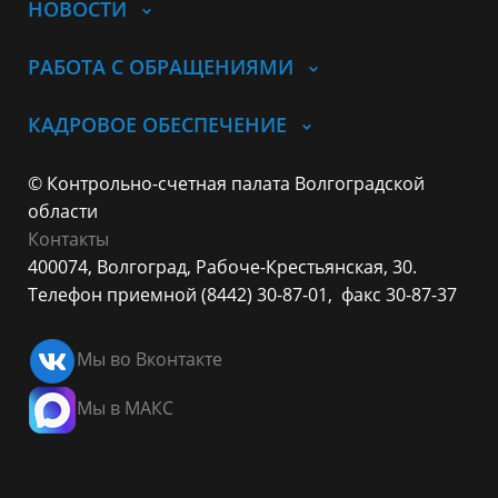
НОВОСТИ
РАБОТА С ОБРАЩЕНИЯМИ
КАДРОВОЕ ОБЕСПЕЧЕНИЕ
© Контрольно-счетная палата Волгоградской
области
Контакты
400074, Волгоград,
Рабоче-Крестьянская, 30.
Телефон приемной (8442) 30-87-01,
факс 30-87-37
Мы во Вконтакте
Мы в МАКС