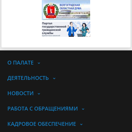
О ПАЛАТЕ
ДЕЯТЕЛЬНОСТЬ
НОВОСТИ
РАБОТА С ОБРАЩЕНИЯМИ
КАДРОВОЕ ОБЕСПЕЧЕНИЕ