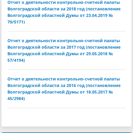
Отчет о деятельности контрольно-счетной палаты
Волгоградской области за 2018 год (постановление
Волгоградской областной Думы от 23.04.2019 №
70/5171)
Отчет о деятельности контрольно-счетной палаты
Волгоградской области за 2017 год (постановление
Волгоградской областной Думы от 29.05.2018 №
57/4194)
Отчет о деятельности контрольно-счетной палаты
Волгоградской области за 2016 год (постановление
Волгоградской областной Думы от 18.05.2017 №
45/2984)