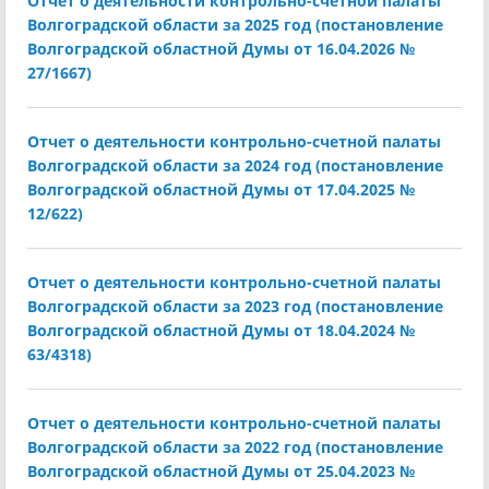
Отчет о деятельности контрольно-счетной палаты
Волгоградской области за 2025 год (постановление
Волгоградской областной Думы от 16.04.2026 №
27/1667)
Отчет о деятельности контрольно-счетной палаты
Волгоградской области за 2024 год (постановление
Волгоградской областной Думы от 17.04.2025 №
12/622)
Отчет о деятельности контрольно-счетной палаты
Волгоградской области за 2023 год (постановление
Волгоградской областной Думы от 18.04.2024 №
63/4318)
Отчет о деятельности контрольно-счетной палаты
Волгоградской области за 2022 год (постановление
Волгоградской областной Думы от 25.04.2023 №