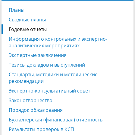
Планы
Сводные планы
Годовые отчеты
Информация о контрольных и экспертно-
аналитических мероприятиях
Экспертные заключения
Тезисы докладов и выступлений
Стандарты, методики и методические
рекомендации
Экспертно-консультативный совет
Законотворчество
Порядок обжалования
Бухгалтерская (финансовая) отчетность
Результаты проверок в КСП