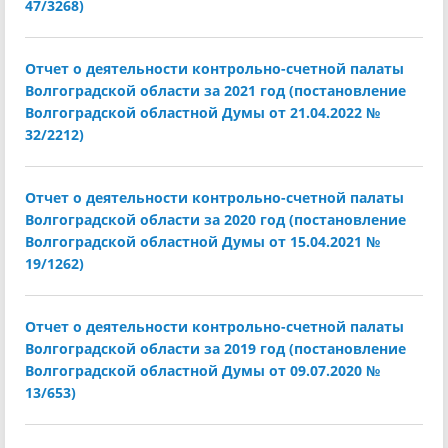
47/3268)
Отчет о деятельности контрольно-счетной палаты
Волгоградской области за 2021 год (постановление
Волгоградской областной Думы от 21.04.2022 №
32/2212)
Отчет о деятельности контрольно-счетной палаты
Волгоградской области за 2020 год (постановление
Волгоградской областной Думы от 15.04.2021 №
19/1262)
Отчет о деятельности контрольно-счетной палаты
Волгоградской области за 2019 год (постановление
Волгоградской областной Думы от 09.07.2020 №
13/653)