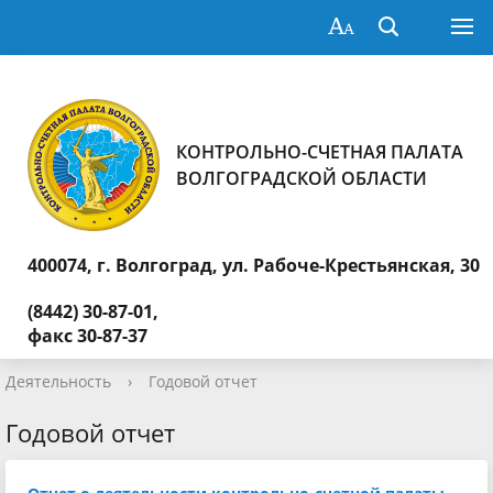
КОНТРОЛЬНО-СЧЕТНАЯ ПАЛАТА
ВОЛГОГРАДСКОЙ ОБЛАСТИ
400074, г. Волгоград,
ул. Рабоче-Крестьянская, 30
(8442) 30-87-01,
факс 30-87-37
Деятельность
›
Годовой отчет
Годовой отчет