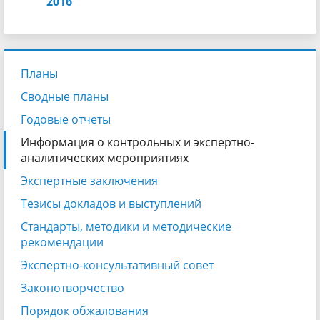
2016
Планы
Сводные планы
Годовые отчеты
Информация о контрольных и экспертно-
аналитических мероприятиях
Экспертные заключения
Тезисы докладов и выступлений
Стандарты, методики и методические
рекомендации
Экспертно-консультативный совет
Законотворчество
Порядок обжалования