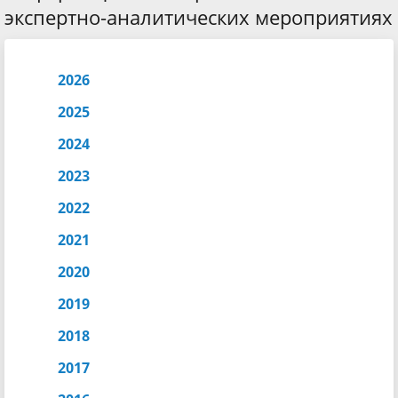
экспертно-аналитических мероприятиях
2026
2025
2024
2023
2022
2021
2020
2019
2018
2017