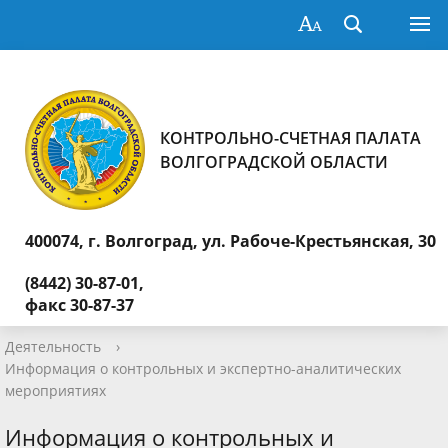
КОНТРОЛЬНО-СЧЕТНАЯ ПАЛАТА
ВОЛГОГРАДСКОЙ ОБЛАСТИ
400074, г. Волгоград,
ул. Рабоче-Крестьянская, 30
(8442) 30-87-01,
факс 30-87-37
Деятельность
›
Информация о контрольных и экспертно-аналитических
мероприятиях
Информация о контрольных и