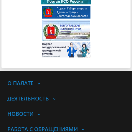
О ПАЛАТЕ
ДЕЯТЕЛЬНОСТЬ
НОВОСТИ
РАБОТА С ОБРАЩЕНИЯМИ