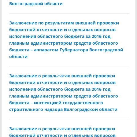
Волгоградской области
Заключение по результатам внешней проверки
бюджетной отчетности и отдельных вопросов
исполнения областного бюджета за 2016 год
главным администратором средств областного
бюджета – аппаратом Губернатора Волгоградской
области
Заключение о результатах внешней проверки
бюджетной отчетности и отдельных вопросов
исполнения областного бюджета за 2016 год
главным администратором средств областного
бюджета – инспекцией государственного
строительного надзора Волгоградской области
Заключение о результатах внешней проверки
бюджетной отчетности и отдельных вопросов