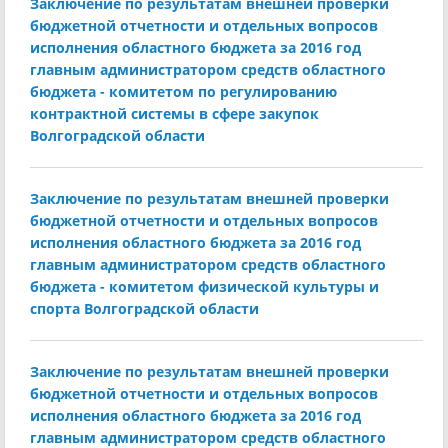
Заключение по результатам внешней проверки
бюджетной отчетности и отдельных вопросов
исполнения областного бюджета за 2016 год
главным администратором средств областного
бюджета - комитетом по регулированию
контрактной системы в сфере закупок
Волгоградской области
Заключение по результатам внешней проверки
бюджетной отчетности и отдельных вопросов
исполнения областного бюджета за 2016 год
главным администратором средств областного
бюджета - комитетом физической культуры и
спорта Волгоградской области
Заключение по результатам внешней проверки
бюджетной отчетности и отдельных вопросов
исполнения областного бюджета за 2016 год
главным администратором средств областного