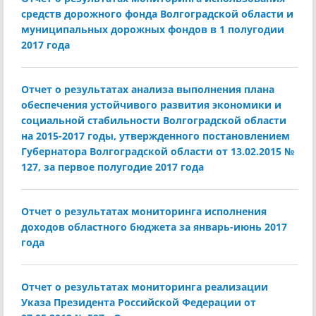
средств дорожного фонда Волгоградской области и
муниципальных дорожных фондов в 1 полугодии
2017 года
Отчет о результатах анализа выполнения плана
обеспечения устойчивого развития экономики и
социальной стабильности Волгоградской области
на 2015-2017 годы, утвержденного постановлением
Губернатора Волгоградской области от 13.02.2015 №
127, за первое полугодие 2017 года
Отчет о результатах мониторинга исполнения
доходов областного бюджета за январь-июнь 2017
года
Отчет о результатах мониторинга реализации
Указа Президента Российской Федерации от