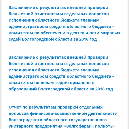
Заключение о результатах внешней проверки
бюджетной отчетности и отдельных вопросов
исполнения областного бюджета главным
администратором средств областного бюджета –
комитетом по обеспечению деятельности мировых
судей Волгоградской области за 2016 год
Заключение о результатах внешней проверки
бюджетной отчетности и отдельных вопросов
исполнения областного бюджета главным
администратором средств областного бюджета –
комитетом по делам территориальных
образований Волгоградской области за 2016 год
Отчет по результатам проверки отдельных
вопросов финансово-хозяйственной деятельности
Волгоградского областного государственного
унитарного предприятия «Волгофарм», полноты