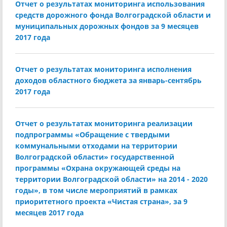
Отчет о результатах мониторинга использования
средств дорожного фонда Волгоградской области и
муниципальных дорожных фондов за 9 месяцев
2017 года
Отчет о результатах мониторинга исполнения
доходов областного бюджета за январь-сентябрь
2017 года
Отчет о результатах мониторинга реализации
подпрограммы «Обращение с твердыми
коммунальными отходами на территории
Волгоградской области» государственной
программы «Охрана окружающей среды на
территории Волгоградской области» на 2014 - 2020
годы», в том числе мероприятий в рамках
приоритетного проекта «Чистая страна», за 9
месяцев 2017 года