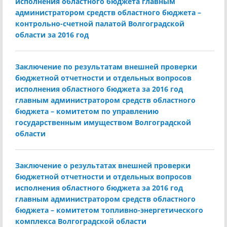
исполнения областного бюджета главным
администратором средств областного бюджета –
контрольно-счетной палатой Волгоградской
области за 2016 год
Заключение по результатам внешней проверки
бюджетной отчетности и отдельных вопросов
исполнения областного бюджета за 2016 год
главным администратором средств областного
бюджета – комитетом по управлению
государственным имуществом Волгоградской
области
Заключение о результатах внешней проверки
бюджетной отчетности и отдельных вопросов
исполнения областного бюджета за 2016 год
главным администратором средств областного
бюджета – комитетом топливно-энергетического
комплекса Волгоградской области