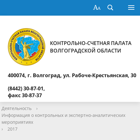
КОНТРОЛЬНО-СЧЕТНАЯ ПАЛАТА
ВОЛГОГРАДСКОЙ ОБЛАСТИ
400074, г. Волгоград,
ул. Рабоче-Крестьянская, 30
(8442) 30-87-01,
факс 30-87-37
Деятельность
›
Информация о контрольных и экспертно-аналитических
мероприятиях
›
2017