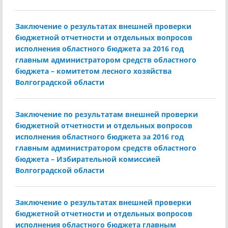
Заключение о результатах внешней проверки
бюджетной отчетности и отдельных вопросов
исполнения областного бюджета за 2016 год
главным администратором средств областного
бюджета – комитетом лесного хозяйства
Волгоградской области
Заключение по результатам внешней проверки
бюджетной отчетности и отдельных вопросов
исполнения областного бюджета за 2016 год
главным администратором средств областного
бюджета – Избирательной комиссией
Волгоградской области
Заключение о результатах внешней проверки
бюджетной отчетности и отдельных вопросов
исполнения областного бюджета главным