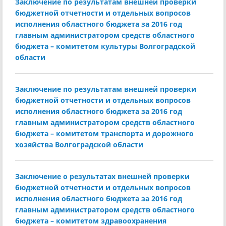
Заключение по результатам внешней проверки
бюджетной отчетности и отдельных вопросов
исполнения областного бюджета за 2016 год
главным администратором средств областного
бюджета – комитетом культуры Волгоградской
области
Заключение по результатам внешней проверки
бюджетной отчетности и отдельных вопросов
исполнения областного бюджета за 2016 год
главным администратором средств областного
бюджета – комитетом транспорта и дорожного
хозяйства Волгоградской области
Заключение о результатах внешней проверки
бюджетной отчетности и отдельных вопросов
исполнения областного бюджета за 2016 год
главным администратором средств областного
бюджета – комитетом здравоохранения