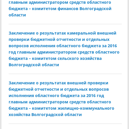
главным администратором средств областного
бюджета – комитетом финансов Волгоградской
области
Заключение о результатах камеральной внешней
проверки бюджетной отчетности и отдельных
вопросов исполнения областного бюджета за 2016
год главным администратором средств областного
бюджета – комитетом сельского хозяйства
Волгоградской области
Заключение о результатах внешней проверки
бюджетной отчетности и отдельных вопросов
исполнения областного бюджета за 2016 год
главным администратором средств областного
бюджета – комитетом жилищно-коммунального
хозяйства Волгоградской области