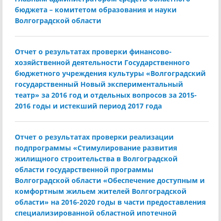
бюджета – комитетом образования и науки
Волгоградской области
Отчет о результатах проверки финансово-
хозяйственной деятельности Государственного
бюджетного учреждения культуры «Волгоградский
государственный Новый экспериментальный
театр» за 2016 год и отдельных вопросов за 2015-
2016 годы и истекший период 2017 года
Отчет о результатах проверки реализации
подпрограммы «Стимулирование развития
жилищного строительства в Волгоградской
области государственной программы
Волгоградской области «Обеспечение доступным и
комфортным жильем жителей Волгоградской
области» на 2016-2020 годы в части предоставления
специализированной областной ипотечной