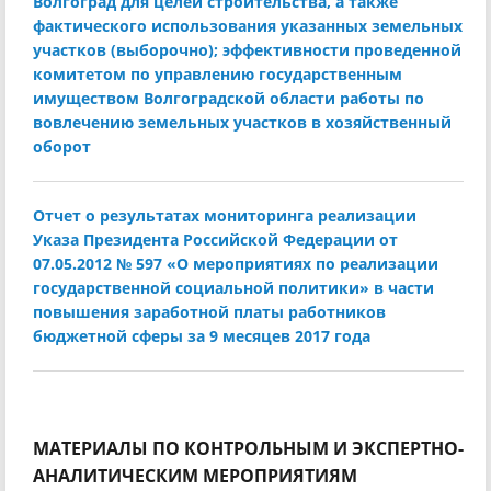
Волгоград для целей строительства, а также
фактического использования указанных земельных
участков (выборочно); эффективности проведенной
комитетом по управлению государственным
имуществом Волгоградской области работы по
вовлечению земельных участков в хозяйственный
оборот
Отчет о результатах мониторинга реализации
Указа Президента Российской Федерации от
07.05.2012 № 597 «О мероприятиях по реализации
государственной социальной политики» в части
повышения заработной платы работников
бюджетной сферы за 9 месяцев 2017 года
МАТЕРИАЛЫ ПО КОНТРОЛЬНЫМ И ЭКСПЕРТНО-
АНАЛИТИЧЕСКИМ МЕРОПРИЯТИЯМ