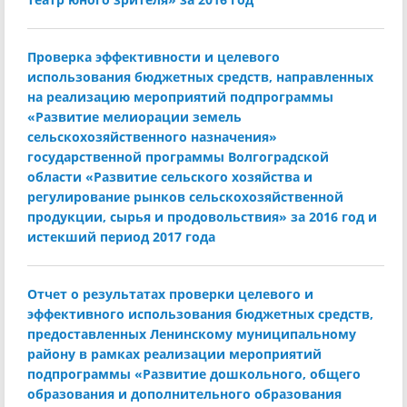
Проверка эффективности и целевого
использования бюджетных средств, направленных
на реализацию мероприятий подпрограммы
«Развитие мелиорации земель
сельскохозяйственного назначения»
государственной программы Волгоградской
области «Развитие сельского хозяйства и
регулирование рынков сельскохозяйственной
продукции, сырья и продовольствия» за 2016 год и
истекший период 2017 года
Отчет о результатах проверки целевого и
эффективного использования бюджетных средств,
предоставленных Ленинскому муниципальному
району в рамках реализации мероприятий
подпрограммы «Развитие дошкольного, общего
образования и дополнительного образования