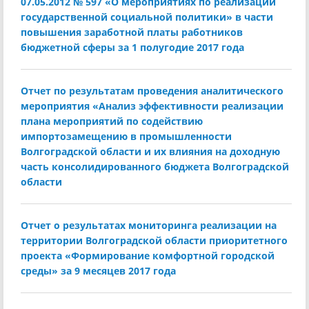
07.05.2012 № 597 «О мероприятиях по реализации
государственной социальной политики» в части
повышения заработной платы работников
бюджетной сферы за 1 полугодие 2017 года
Отчет по результатам проведения аналитического
мероприятия «Анализ эффективности реализации
плана мероприятий по содействию
импортозамещению в промышленности
Волгоградской области и их влияния на доходную
часть консолидированного бюджета Волгоградской
области
Отчет о результатах мониторинга реализации на
территории Волгоградской области приоритетного
проекта «Формирование комфортной городской
среды» за 9 месяцев 2017 года