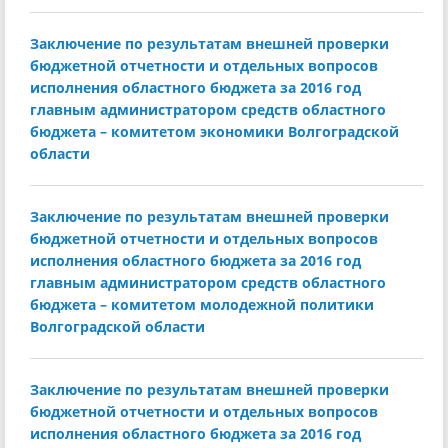
Заключение по результатам внешней проверки
бюджетной отчетности и отдельных вопросов
исполнения областного бюджета за 2016 год
главным администратором средств областного
бюджета – комитетом экономики Волгоградской
области
Заключение по результатам внешней проверки
бюджетной отчетности и отдельных вопросов
исполнения областного бюджета за 2016 год
главным администратором средств областного
бюджета – комитетом молодежной политики
Волгоградской области
Заключение по результатам внешней проверки
бюджетной отчетности и отдельных вопросов
исполнения областного бюджета за 2016 год