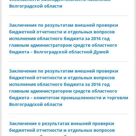
Волгоградской области
Заключение по результатам внешней проверки
бюджетной отчетности и отдельных вопросов
исполнения областного бюджета за 2016 год
главным администратором средств областного
бюджета – Волгоградской областной Думой
Заключение по результатам внешней проверки
бюджетной отчетности и отдельных вопросов
исполнения областного бюджета за 2016 год
главным администратором средств областного
бюджета – комитетом промышленности и торговли
Волгоградской области
Заключение о результатах внешней проверки
бюджетной отчетности и отдельных вопросов