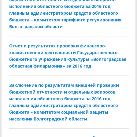
исполнения областного бюджета за 2016 год
главным администратором средств областного
бюджета – комитетом тарифного регулирования
Волгоградской области
Отчет о результатах проверки финансово-
хозяйственной деятельности Государственного
бюджетного учреждения культуры «Волгоградская
областная филармония» за 2016 год
Заключение по результатам внешней проверки
бюджетной отчетности и отдельных вопросов
исполнения областного бюджета за 2016 год
главным администратором средств областного
бюджета – комитетом социальной защиты
населения Волгоградской области