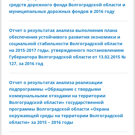
средств дорожного фонда Волгоградской области и
муниципальных дорожных фондов в 2016 году
Отчет о результатах анализа выполнения плана
обеспечения устойчивого развития экономики и
социальной стабильности Волгоградской области
на 2015-2017 годы, утвержденного постановлением
Губернатора Волгоградской области от 13.02.2015 №
127, за 2016 год
Отчет о результатах анализа реализации
подпрограммы «Обращение с твердыми
коммунальными отходами на территории
Волгоградской области» государственной
программы Волгоградской области «Охрана
окружающей среды на территории Волгоградской
области» за 2015 – 2016 годы