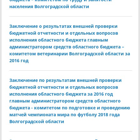
населения Волгоградской области
Заключение о результатах внешней проверки
бюджетной отчетности и отдельных вопросов
исполнения областного бюджета главным
администратором средств областного бюджета –
комитетом ветеринарии Волгоградской области за
2016 год
Заключение по результатам внешней проверки
бюджетной отчетности и отдельных вопросов
исполнения областного бюджета за 2016 год
главным администратором средств областного
бюджета - комитетом по подготовке и проведению
матчей чемпионата мира по футболу 2018 года
Волгоградской области