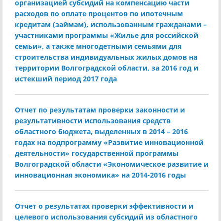
организацией субсидий на компенсацию части
расходов по оплате процентов по ипотечным
кредитам (займам), использованным гражданами –
участниками программы «Жилье для российской
семьи», а также многодетными семьями для
строительства индивидуальных жилых домов на
территории Волгоградской области, за 2016 год и
истекший период 2017 года
Отчет по результатам проверки законности и
результативности использования средств
областного бюджета, выделенных в 2014 – 2016
годах на подпрограмму «Развитие инновационной
деятельности» государственной программы
Волгоградской области «Экономическое развитие и
инновационная экономика» на 2014-2016 годы
Отчет о результатах проверки эффективности и
целевого использования субсидий из областного