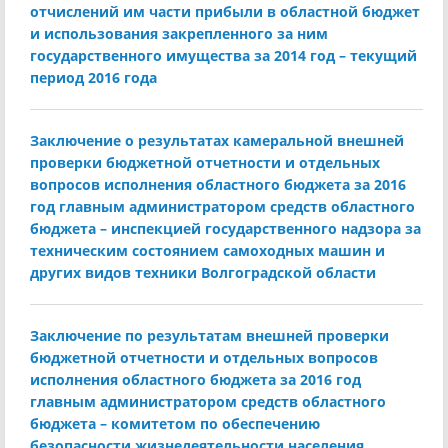
отчислений им части прибыли в областной бюджет
и использования закрепленного за ним
государственного имущества за 2014 год – текущий
период 2016 года
Заключение о результатах камеральной внешней
проверки бюджетной отчетности и отдельных
вопросов исполнения областного бюджета за 2016
год главным администратором средств областного
бюджета – инспекцией государственного надзора за
техническим состоянием самоходных машин и
других видов техники Волгоградской области
Заключение по результатам внешней проверки
бюджетной отчетности и отдельных вопросов
исполнения областного бюджета за 2016 год
главным администратором средств областного
бюджета – комитетом по обеспечению
безопасности жизнедеятельности населения