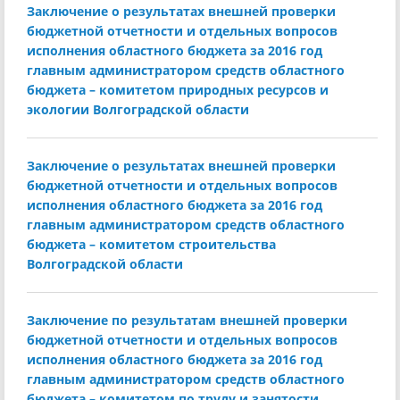
Заключение о результатах внешней проверки
бюджетной отчетности и отдельных вопросов
исполнения областного бюджета за 2016 год
главным администратором средств областного
бюджета – комитетом природных ресурсов и
экологии Волгоградской области
Заключение о результатах внешней проверки
бюджетной отчетности и отдельных вопросов
исполнения областного бюджета за 2016 год
главным администратором средств областного
бюджета – комитетом строительства
Волгоградской области
Заключение по результатам внешней проверки
бюджетной отчетности и отдельных вопросов
исполнения областного бюджета за 2016 год
главным администратором средств областного
бюджета – комитетом по труду и занятости