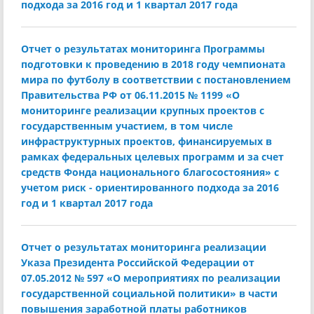
подхода за 2016 год и 1 квартал 2017 года
Отчет о результатах мониторинга Программы
подготовки к проведению в 2018 году чемпионата
мира по футболу в соответствии с постановлением
Правительства РФ от 06.11.2015 № 1199 «О
мониторинге реализации крупных проектов с
государственным участием, в том числе
инфраструктурных проектов, финансируемых в
рамках федеральных целевых программ и за счет
средств Фонда национального благосостояния» с
учетом риск - ориентированного подхода за 2016
год и 1 квартал 2017 года
Отчет о результатах мониторинга реализации
Указа Президента Российской Федерации от
07.05.2012 № 597 «О мероприятиях по реализации
государственной социальной политики» в части
повышения заработной платы работников