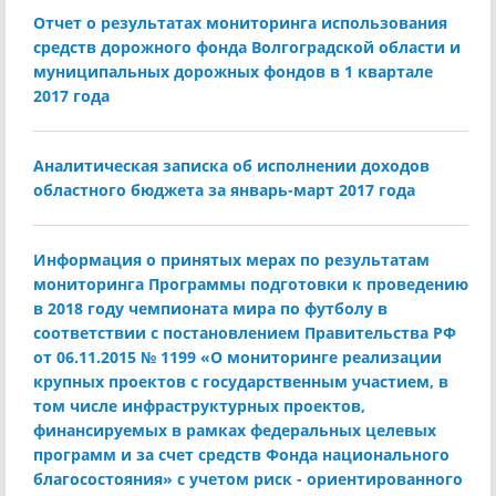
Отчет о результатах мониторинга использования
средств дорожного фонда Волгоградской области и
муниципальных дорожных фондов в 1 квартале
2017 года
Аналитическая записка об исполнении доходов
областного бюджета за январь-март 2017 года
Информация о принятых мерах по результатам
мониторинга Программы подготовки к проведению
в 2018 году чемпионата мира по футболу в
соответствии с постановлением Правительства РФ
от 06.11.2015 № 1199 «О мониторинге реализации
крупных проектов с государственным участием, в
том числе инфраструктурных проектов,
финансируемых в рамках федеральных целевых
программ и за счет средств Фонда национального
благосостояния» с учетом риск - ориентированного