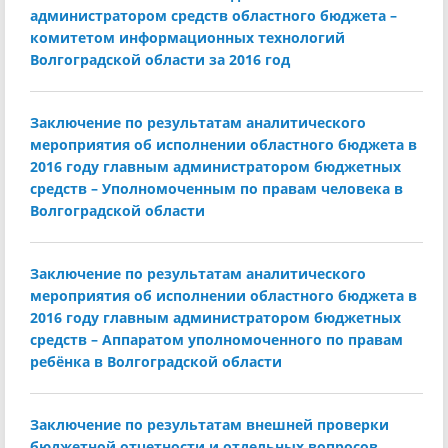
администратором средств областного бюджета –
комитетом информационных технологий
Волгоградской области за 2016 год
Заключение по результатам аналитического
мероприятия об исполнении областного бюджета в
2016 году главным администратором бюджетных
средств – Уполномоченным по правам человека в
Волгоградской области
Заключение по результатам аналитического
мероприятия об исполнении областного бюджета в
2016 году главным администратором бюджетных
средств – Аппаратом уполномоченного по правам
ребёнка в Волгоградской области
Заключение по результатам внешней проверки
бюджетной отчетности и отдельных вопросов