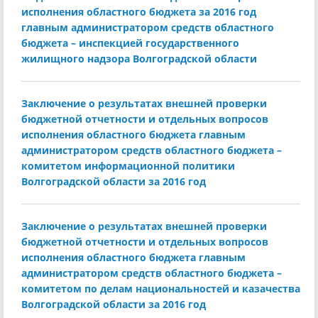
исполнения областного бюджета за 2016 год
главным администратором средств областного
бюджета – инспекцией государственного
жилищного надзора Волгоградской области
Заключение о результатах внешней проверки
бюджетной отчетности и отдельных вопросов
исполнения областного бюджета главным
администратором средств областного бюджета –
комитетом информационной политики
Волгоградской области за 2016 год
Заключение о результатах внешней проверки
бюджетной отчетности и отдельных вопросов
исполнения областного бюджета главным
администратором средств областного бюджета –
комитетом по делам национальностей и казачества
Волгоградской области за 2016 год