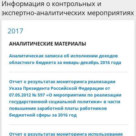
Информация о контрольных и
экспертно-аналитических мероприятиях
2017
АНАЛИТИЧЕСКИЕ МАТЕРИАЛЫ
Аналитическая записка об исполнении доходов
областного бюджета за январь-декабрь 2016 года
Отчет о результатах мониторинга реализации
Указа Президента Российской Федерации от
07.05.2012 № 597 «О мероприятиях по реализации
государственной социальной политики» в части
повышения заработной платы работников
бюджетной сферы за 2016 год
Отчет о результатах мониторинга использования