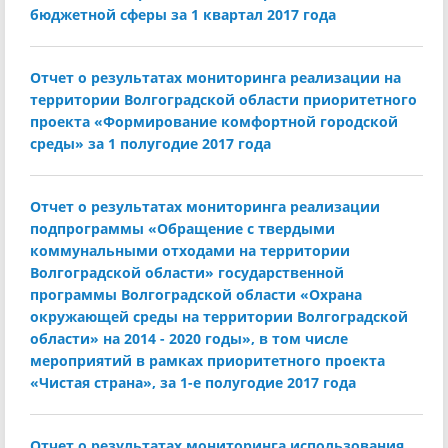
бюджетной сферы за 1 квартал 2017 года
Отчет о результатах мониторинга реализации на
территории Волгоградской области приоритетного
проекта «Формирование комфортной городской
среды» за 1 полугодие 2017 года
Отчет о результатах мониторинга реализации
подпрограммы «Обращение с твердыми
коммунальными отходами на территории
Волгоградской области» государственной
программы Волгоградской области «Охрана
окружающей среды на территории Волгоградской
области» на 2014 - 2020 годы», в том числе
мероприятий в рамках приоритетного проекта
«Чистая страна», за 1-е полугодие 2017 года
Отчет о результатах мониторинга использования