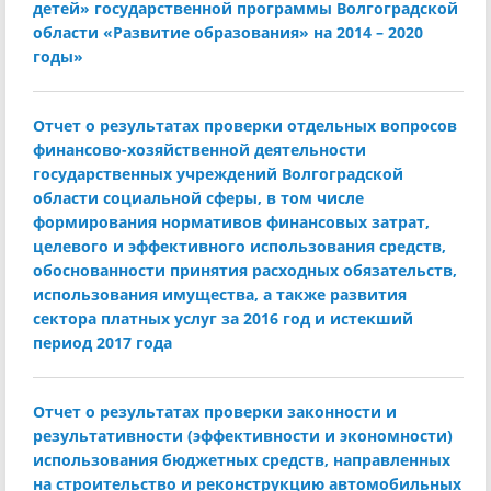
детей» государственной программы Волгоградской
области «Развитие образования» на 2014 – 2020
годы»
Отчет о результатах проверки отдельных вопросов
финансово-хозяйственной деятельности
государственных учреждений Волгоградской
области социальной сферы, в том числе
формирования нормативов финансовых затрат,
целевого и эффективного использования средств,
обоснованности принятия расходных обязательств,
использования имущества, а также развития
сектора платных услуг за 2016 год и истекший
период 2017 года
Отчет о результатах проверки законности и
результативности (эффективности и экономности)
использования бюджетных средств, направленных
на строительство и реконструкцию автомобильных