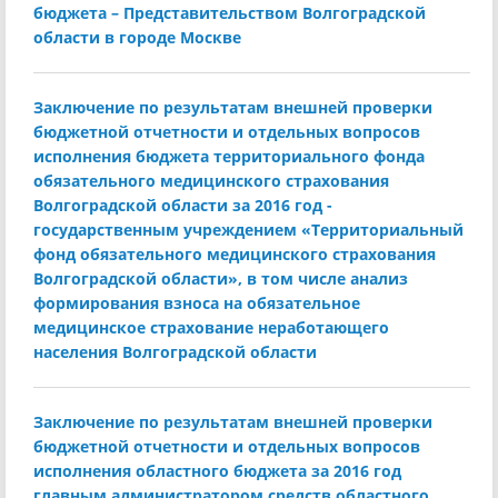
бюджета – Представительством Волгоградской
области в городе Москве
Заключение по результатам внешней проверки
бюджетной отчетности и отдельных вопросов
исполнения бюджета территориального фонда
обязательного медицинского страхования
Волгоградской области за 2016 год -
государственным учреждением «Территориальный
фонд обязательного медицинского страхования
Волгоградской области», в том числе анализ
формирования взноса на обязательное
медицинское страхование неработающего
населения Волгоградской области
Заключение по результатам внешней проверки
бюджетной отчетности и отдельных вопросов
исполнения областного бюджета за 2016 год
главным администратором средств областного