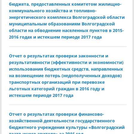
бюджета, предоставленных комитетом жилищно-
коммунального хозяйства и топливно-
энергетического комплекса Волгоградской области
муниципальным образованиям Волгоградской
области на обводнение населенных пунктов в 2015-
2016 годах и истекшем периоде 2017 года
Отчет о результатах проверки законности и
результативности (эффективности и экономности)
использования бюджетных средств, направленных
на возмещение потерь (недополученных доходов)
транспортных организаций при перевозке
льготных категорий граждан в 2016 году и
истекшем периоде 2017 года
Отчет о результатах проверки финансово-
хозяйственной деятельности государственного
бюджетного учреждения культуры «Волгоградский
театр юного зрителя» за 2016 год