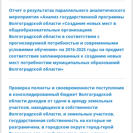
Отчет о результатах параллельного аналитического
мероприятия «Анализ государственной программы
Волгоградской области «Создание новых мест в
общеобразовательных организациях
Волгоградской области в соответствии с
прогнозируемой потребностью и современными
условиями обучения» на 2016-2025 годы на предмет
соответствия запланированных к созданию новых
мест потребностям муниципальных образований
Волгоградской области»
Проверка полноты и своевременности поступления
в консолидированный бюджет Волгоградской
области доходов от сдачи в аренду земельных
участков, находящихся в собственности
Волгоградской области, и земельных участков,
государственная собственность на которые не
разграничена, в городском округе город-герой