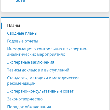
2016
Планы
Сводные планы
Годовые отчеты
Информация о контрольных и экспертно-
аналитических мероприятиях
Экспертные заключения
Тезисы докладов и выступлений
Стандарты, методики и методические
рекомендации
Экспертно-консультативный совет
Законотворчество
Порядок обжалования