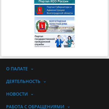
О ПАЛАТЕ
ДЕЯТЕЛЬНОСТЬ
НОВОСТИ
РАБОТА С ОБРАЩЕНИЯМИ