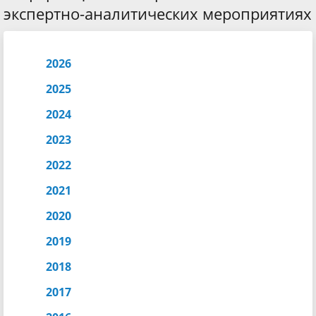
экспертно-аналитических мероприятиях
2026
2025
2024
2023
2022
2021
2020
2019
2018
2017