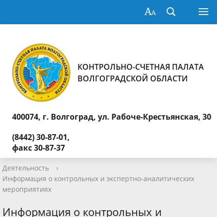
КОНТРОЛЬНО-СЧЕТНАЯ ПАЛАТА
ВОЛГОГРАДСКОЙ ОБЛАСТИ
400074, г. Волгоград,
ул. Рабоче-Крестьянская, 30
(8442) 30-87-01,
факс 30-87-37
Деятельность
›
Информация о контрольных и экспертно-аналитических
мероприятиях
Информация о контрольных и