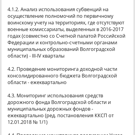
4.1.2. Анализ использования субвенций на
осуществление полномочий по первичному
воинскому учету на территориях, где отсутствуют
военные комиссариаты, выделенных в 2016-2017
годах (совместно со Счетной палатой Российской
Федерации и контрольно-счетными органами
муниципальных образований Волгоградской
области) - III-IV кварталы
4.2. Проведение мониторинга доходной части
консолидированного бюджета Волгоградской
области - ежеквартально
4.3. Мониторинг использования средств
дорожного фонда Волгоградской области и
муниципальных дорожных фондов -
ежеквартально (ред. постановления ККСП от
12.01.2018 № 1/1)