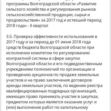
программы Волгоградской области «Развитие
сельского хозяйства и регулирования рынков
сельскохозяйственной продукции, сырья и
продовольствия» за 2017 год и истекший период
2018 года» - II квартал
3.5. Проверка эффективности использования в
2017 году и за период до 01 июня 2018 года
средств бюджета Волгоградской области при
исполнении комитетом по регулированию
контрактной системы в сфере закупок
Волгоградской области и его подведомственным
учреждением полномочий по организации и
проведению аукционов по продаже земельных
участков и на право заключения договоров
аренды земельных участков, по ведению реестра
квалифицированных подрядных организаций,
имеющих право принимать участие в закупках,
предметом которых является оказание услуг и
(или) выполнение работ по капитальному