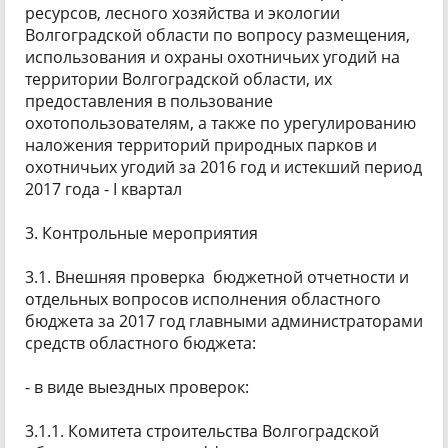
ресурсов, лесного хозяйства и экологии
Волгоградской области по вопросу размещения,
использования и охраны охотничьих угодий на
территории Волгоградской области, их
предоставления в пользование
охотопользователям, а также по урегулированию
наложения территорий природных парков и
охотничьих угодий за 2016 год и истекший период
2017 года - I квартал
3. Контрольные мероприятия
3.1. Внешняя проверка бюджетной отчетности и
отдельных вопросов исполнения областного
бюджета за 2017 год главными администраторами
средств областного бюджета:
- в виде выездных проверок:
3.1.1. Комитета строительства Волгоградской