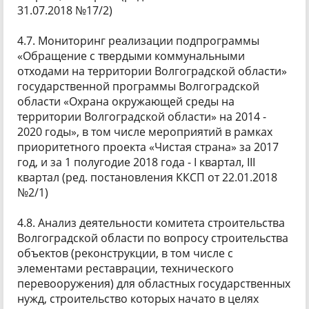
31.07.2018 №17/2)
4.7. Мониторинг реализации подпрограммы
«Обращение с твердыми коммунальными
отходами на территории Волгоградской области»
государственной программы Волгоградской
области «Охрана окружающей среды на
территории Волгоградской области» на 2014 -
2020 годы», в том числе мероприятий в рамках
приоритетного проекта «Чистая страна» за 2017
год, и за 1 полугодие 2018 года - I квартал, III
квартал (ред. постановления ККСП от 22.01.2018
№2/1)
4.8. Анализ деятельности комитета строительства
Волгоградской области по вопросу строительства
объектов (реконструкции, в том числе с
элементами реставрации, технического
перевооружения) для областных государственных
нужд, строительство которых начато в целях