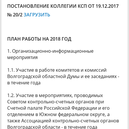
ПОСТАНОВЛЕНИЕ КОЛЛЕГИИ КСП ОТ 19.12.2017
№ 20/2
ЗАГРУЗИТЬ
ПЛАН РАБОТЫ НА 2018 ГОД
1. Организационно-информационные
мероприятия
1.1. Участие в работе комитетов и комиссий
Волгоградской областной Думы и ее заседаниях -
в течение года
1.2. Участие в мероприятиях, проводимых
Советом контрольно-счетных органов при
Счетной палате Российской Федерации и его
отделением в Южном федеральном округе, а
также Ассоциацией контрольно-счетных органов
Волгоградской области - в течение года