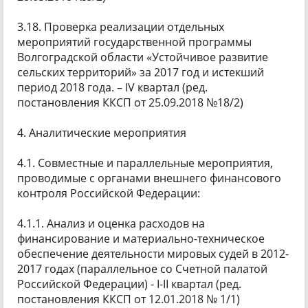
3.18. Проверка реализации отдельных
мероприятий государственной программы
Волгоградской области «Устойчивое развитие
сельских территорий» за 2017 год и истекший
период 2018 года. – IV квартал (ред.
постановления ККСП от 25.09.2018 №18/2)
4. Аналитические мероприятия
4.1. Совместные и параллельные мероприятия,
проводимые с органами внешнего финансового
контроля Российской Федерации:
4.1.1. Анализ и оценка расходов на
финансирование и материально-техническое
обеспечение деятельности мировых судей в 2012-
2017 годах (параллельное со Счетной палатой
Российской Федерации) - I-II квартал (ред.
постановления ККСП от 12.01.2018 № 1/1)