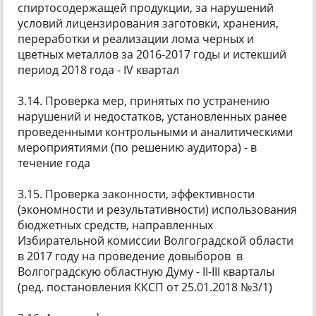
спиртосодержащей продукции, за нарушений
условий лицензирования заготовки, хранения,
переработки и реализации лома черных и
цветных металлов за 2016-2017 годы и истекший
период 2018 года - IV квартал
3.14. Проверка мер, принятых по устранению
нарушений и недостатков, установленных ранее
проведенными контрольными и аналитическими
мероприятиями (по решению аудитора) - в
течение года
3.15. Проверка законности, эффективности
(экономности и результативности) использования
бюджетных средств, направленных
Избирательной комиссии Волгоградской области
в 2017 году на проведение довыборов в
Волгоградскую областную Думу - II-III кварталы
(ред. постановления ККСП от 25.01.2018 №3/1)