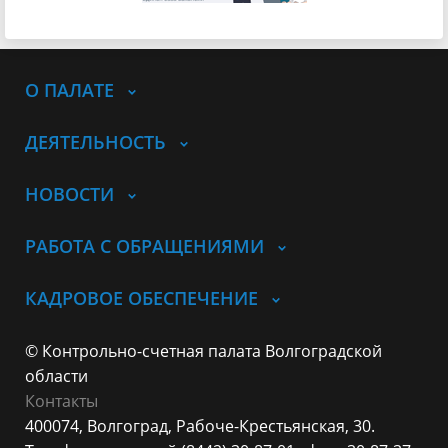
О ПАЛАТЕ
ДЕЯТЕЛЬНОСТЬ
НОВОСТИ
РАБОТА С ОБРАЩЕНИЯМИ
КАДРОВОЕ ОБЕСПЕЧЕНИЕ
© Контрольно-счетная палата Волгоградской
области
Контакты
400074, Волгоград,
Рабоче-Крестьянская, 30.