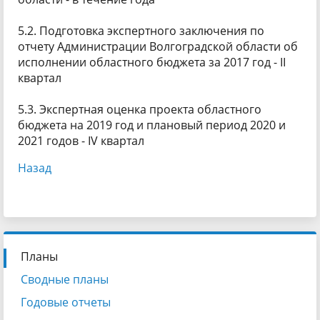
5.2. Подготовка экспертного заключения по
отчету Администрации Волгоградской области об
исполнении областного бюджета за 2017 год - II
квартал
5.3. Экспертная оценка проекта областного
бюджета на 2019 год и плановый период 2020 и
2021 годов - IV квартал
Назад
Планы
Сводные планы
Годовые отчеты