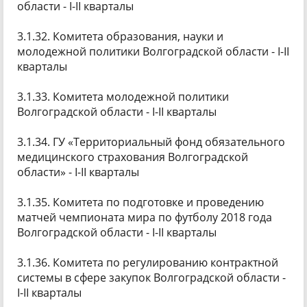
области - I-II кварталы
3.1.32. Комитета образования, науки и
молодежной политики Волгоградской области - I-II
кварталы
3.1.33. Комитета молодежной политики
Волгоградской области - I-II кварталы
3.1.34. ГУ «Территориальный фонд обязательного
медицинского страхования Волгоградской
области» - I-II кварталы
3.1.35. Комитета по подготовке и проведению
матчей чемпионата мира по футболу 2018 года
Волгоградской области - I-II кварталы
3.1.36. Комитета по регулированию контрактной
системы в сфере закупок Волгоградской области -
I-II кварталы