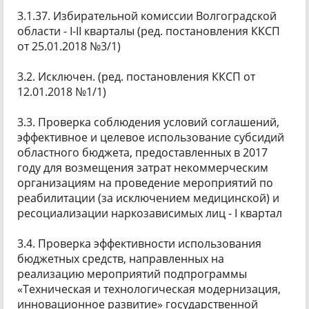
3.1.37. Избирательной комиссии Волгоградской
области - I-II кварталы (ред. постановления ККСП
от 25.01.2018 №3/1)
3.2. Исключен. (ред. постановления ККСП от
12.01.2018 №1/1)
3.3. Проверка соблюдения условий соглашений,
эффективное и целевое использование субсидий
областного бюджета, предоставленных в 2017
году для возмещения затрат некоммерческим
организациям на проведение мероприятий по
реабилитации (за исключением медицинской) и
ресоциализации наркозависимых лиц - I квартал
3.4. Проверка эффективности использования
бюджетных средств, направленных на
реализацию мероприятий подпрограммы
«Техническая и технологическая модернизация,
инновационное развитие» государственной