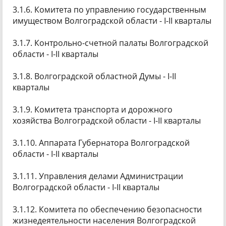
3.1.6. Комитета по управлению государственным
имуществом Волгоградской области - I-II кварталы
3.1.7. Контрольно-счетной палаты Волгоградской
области - I-II кварталы
3.1.8. Волгоградской областной Думы - I-II
кварталы
3.1.9. Комитета транспорта и дорожного
хозяйства Волгоградской области - I-II кварталы
3.1.10. Аппарата Губернатора Волгоградской
области - I-II кварталы
3.1.11. Управления делами Администрации
Волгоградской области - I-II кварталы
3.1.12. Комитета по обеспечению безопасности
жизнедеятельности населения Волгоградской