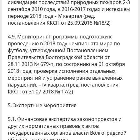
ликвидации последствий природных пожаров 2-3
сентября 2010 года, в 2016-2017 годах и истекшем
периоде 2018 года - IV квартал (ред.
постановления ККСП от 25.09.2018 №18/2)
4.9. Мониторинг Программы подготовки к
проведению в 2018 году чемпионата мира по
футболу, утвержденной Постановлением
Правительства Волгоградской области от
28.11.2013 № 679-п, по состоянию на 01 октября
2018 года, проверка исполнения отдельных
мероприятий и устранение ранее выявленных
нарушений. – IV квартал (ред. постановления
ККСП от 31.07.2018 № 17/2)
5. Экспертные мероприятия
5.1. Финансовая экспертиза законопроектов и
других нормативных правовых актов
государственных органов власти Волгоградской
области - в течение года