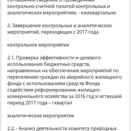
контрольно-счетной палатой контрольных и
аналитических мероприятиях. - ежеквартально
2. Завершение контрольных и аналитических
мероприятий, переходящих с 2017 года
контрольное мероприятие
2.1. Проверка эффективности и целевого
использования бюджетных средств,
направленных на обеспечение мероприятий по
переселению граждан из аварийного жилищного
фонда с использованием средств Фонда
содействия реформированию жилищно-
коммунального хозяйства за 2016 год и истекший
период 2017 года – I квартал
аналитическое мероприятие
2.2. - Анализ деятельности комитета природных