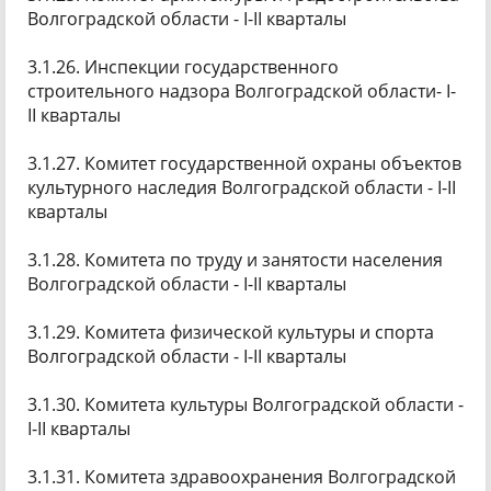
Волгоградской области - I-II кварталы
3.1.26. Инспекции государственного
строительного надзора Волгоградской области- I-
II кварталы
3.1.27. Комитет государственной охраны объектов
культурного наследия Волгоградской области - I-II
кварталы
3.1.28. Комитета по труду и занятости населения
Волгоградской области - I-II кварталы
3.1.29. Комитета физической культуры и спорта
Волгоградской области - I-II кварталы
3.1.30. Комитета культуры Волгоградской области -
I-II кварталы
3.1.31. Комитета здравоохранения Волгоградской