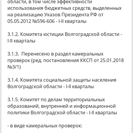
области, в том числе эффективности
использования бюджетных средств, выделенных
на реализацию Указов Президента РФ от
05.05.2012 №596-606 - I-II кварталы
3.1.2. Комитета юстиции Волгоградской области -
I-II кварталы
3.1.3. Перенесено в раздел камеральных
проверок (ред. постановления ККСП от 25.01.2018
№3/1)
3.1.4. Комитета социальной защиты населения
Волгоградской области - I-II кварталы
3.1.5. Комитет по делам территориальных
образований, внутренней и информационной
политики Волгоградской области - I-II кварталы
- в виде камеральных проверок: