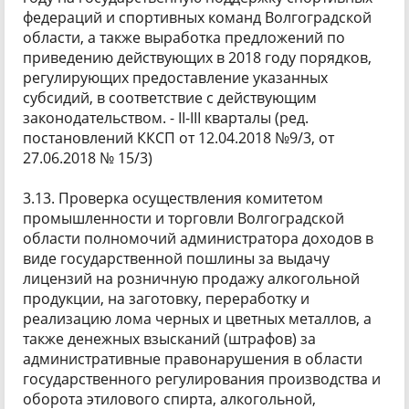
федераций и спортивных команд Волгоградской
области, а также выработка предложений по
приведению действующих в 2018 году порядков,
регулирующих предоставление указанных
субсидий, в соответствие с действующим
законодательством. - II-III кварталы (ред.
постановлений ККСП от 12.04.2018 №9/3, от
27.06.2018 № 15/3)
3.13. Проверка осуществления комитетом
промышленности и торговли Волгоградской
области полномочий администратора доходов в
виде государственной пошлины за выдачу
лицензий на розничную продажу алкогольной
продукции, на заготовку, переработку и
реализацию лома черных и цветных металлов, а
также денежных взысканий (штрафов) за
административные правонарушения в области
государственного регулирования производства и
оборота этилового спирта, алкогольной,