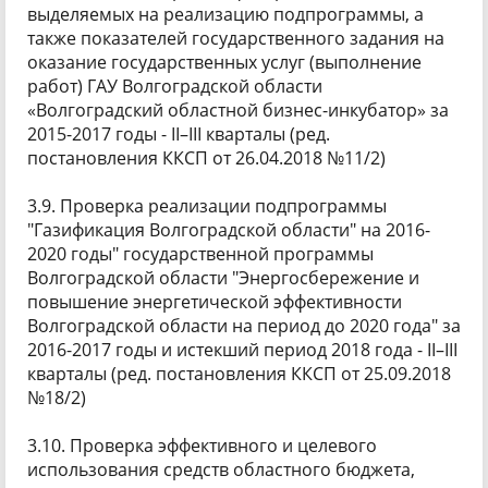
выделяемых на реализацию подпрограммы, а
также показателей государственного задания на
оказание государственных услуг (выполнение
работ) ГАУ Волгоградской области
«Волгоградский областной бизнес-инкубатор» за
2015-2017 годы - II–III кварталы (ред.
постановления ККСП от 26.04.2018 №11/2)
3.9. Проверка реализации подпрограммы
"Газификация Волгоградской области" на 2016-
2020 годы" государственной программы
Волгоградской области "Энергосбережение и
повышение энергетической эффективности
Волгоградской области на период до 2020 года" за
2016-2017 годы и истекший период 2018 года - II–III
кварталы (ред. постановления ККСП от 25.09.2018
№18/2)
3.10. Проверка эффективного и целевого
использования средств областного бюджета,