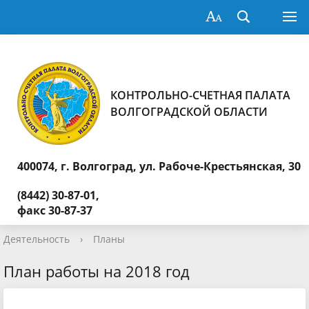
КОНТРОЛЬНО-СЧЕТНАЯ ПАЛАТА
ВОЛГОГРАДСКОЙ ОБЛАСТИ
400074, г. Волгоград,
ул. Рабоче-Крестьянская, 30
(8442) 30-87-01,
факс 30-87-37
Деятельность
›
Планы
План работы на 2018 год