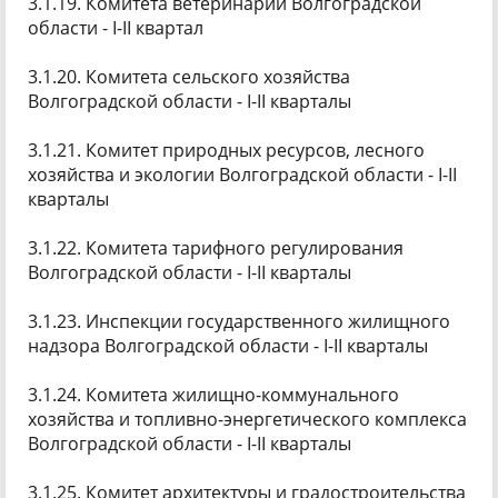
3.1.19. Комитета ветеринарии Волгоградской
области - I-II квартал
3.1.20. Комитета сельского хозяйства
Волгоградской области - I-II кварталы
3.1.21. Комитет природных ресурсов, лесного
хозяйства и экологии Волгоградской области - I-II
кварталы
3.1.22. Комитета тарифного регулирования
Волгоградской области - I-II кварталы
3.1.23. Инспекции государственного жилищного
надзора Волгоградской области - I-II кварталы
3.1.24. Комитета жилищно-коммунального
хозяйства и топливно-энергетического комплекса
Волгоградской области - I-II кварталы
3.1.25. Комитет архитектуры и градостроительства