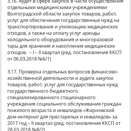
3.16. Аудит в сфере закупок в части осуществления
отдельными медицинскими учреждениями
Волгоградской области закупок товаров, работ,
услуг для обеспечения государственных нужд на
транспортирование и утилизацию медицинских
отходов, а также на оплату услуг аренды
холодильного оборудования и многоразовой
тары для хранения и накопления медицинских
отходов. – I – II квартал (ред. постановления ККСП
от 06.03.2018 №6/1)
3.17. Проверка отдельных вопросов финансово-
хозяйственной деятельности и аудита закупок
товаров, работ, услуг для государственных нужд
государственного бюджетного
специализированного стационарного
учреждения социального обслуживания граждан
пожилого возраста и инвалидов «Жирновский
дом-интернат для престарелых и инвалидов» за
2017 год – II квартал (ред. постановления ККСП от
28.03.2018 №8/2)