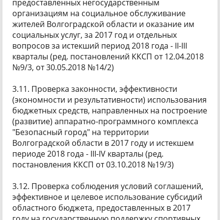
предоставленных негосударственным
организациям на социальное обслуживание
жителей Волгоградской области и оказание им
социальных услуг, за 2017 год и отдельных
вопросов за истекший период 2018 года - II-III
кварталы (ред. постановлений ККСП от 12.04.2018
№9/3, от 30.05.2018 №14/2)
3.11. Проверка законности, эффективности
(экономности и результативности) использования
бюджетных средств, направленных на построение
(развитие) аппаратно-программного комплекса
"Безопасный город" на территории
Волгоградской области в 2017 году и истекшем
периоде 2018 года - III-IV кварталы (ред.
постановления ККСП от 03.10.2018 №19/3)
3.12. Проверка соблюдения условий соглашений,
эффективное и целевое использование субсидий
областного бюджета, предоставленных в 2017
году на государственную поддержку спортивных