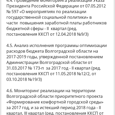
4.4. Проведение мониторинга реализации Указа
Президента Российской Федерации от 07.05.2012
№ 597 «О мероприятиях по реализации
государственной социальной политики» в
части повышения заработной платы работников
бюджетной сферы - II квартал (ред.
постановления ККСП от 12.04.2018 №9/3)
4.5. Анализ исполнения программы оптимизации
расходов бюджета Волгоградской области на
2017-2019 годы, утвержденной постановлением
Администрации Волгоградской области от
31.03.2017 № 173-п за 2017 год - II квартал (ред.
постановления ККСП от 11.05.2018 №12/2, от
03.10.2018 №19/3)
4.6. Мониторинг реализации на территории
Волгоградской области приоритетного проекта
«Формирование комфортной городской среды»
за 2017 год, и за истекший период 2018 года - II
квартал, III квартал (ред. постановления ККСП от