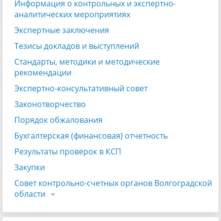
Информация о контрольных и экспертно-
аналитических мероприятиях
Экспертные заключения
Тезисы докладов и выступлений
Стандарты, методики и методические
рекомендации
Экспертно-консультативный совет
Законотворчество
Порядок обжалования
Бухгалтерская (финансовая) отчетность
Результаты проверок в КСП
Закупки
Совет контрольно-счетных органов Волгоградской
области