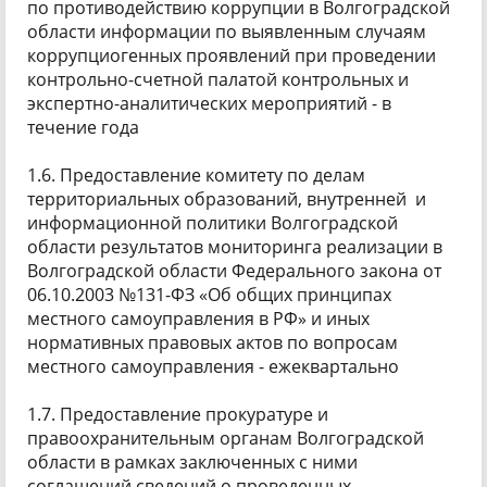
по противодействию коррупции в Волгоградской
области информации по выявленным случаям
коррупциогенных проявлений при проведении
контрольно-счетной палатой контрольных и
экспертно-аналитических мероприятий - в
течение года
1.6. Предоставление комитету по делам
территориальных образований, внутренней и
информационной политики Волгоградской
области результатов мониторинга реализации в
Волгоградской области Федерального закона от
06.10.2003 №131-ФЗ «Об общих принципах
местного самоуправления в РФ» и иных
нормативных правовых актов по вопросам
местного самоуправления - ежеквартально
1.7. Предоставление прокуратуре и
правоохранительным органам Волгоградской
области в рамках заключенных с ними
соглашений сведений о проведенных