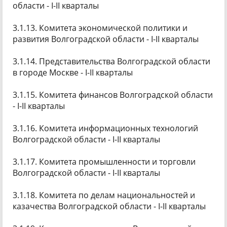
области - I-II кварталы
3.1.13. Комитета экономической политики и
развития Волгоградской области - I-II кварталы
3.1.14. Представительства Волгоградской области
в городе Москве - I-II кварталы
3.1.15. Комитета финансов Волгоградской области
- I-II кварталы
3.1.16. Комитета информационных технологий
Волгоградской области - I-II кварталы
3.1.17. Комитета промышленности и торговли
Волгоградской области - I-II кварталы
3.1.18. Комитета по делам национальностей и
казачества Волгоградской области - I-II кварталы