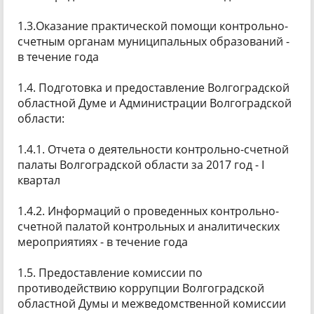
1.3.Оказание практической помощи контрольно-
счетным органам муниципальных образований -
в течение года
1.4. Подготовка и предоставление Волгоградской
областной Думе и Администрации Волгоградской
области:
1.4.1. Отчета о деятельности контрольно-счетной
палаты Волгоградской области за 2017 год - I
квартал
1.4.2. Информаций о проведенных контрольно-
счетной палатой контрольных и аналитических
мероприятиях - в течение года
1.5. Предоставление комиссии по
противодействию коррупции Волгоградской
областной Думы и межведомственной комиссии