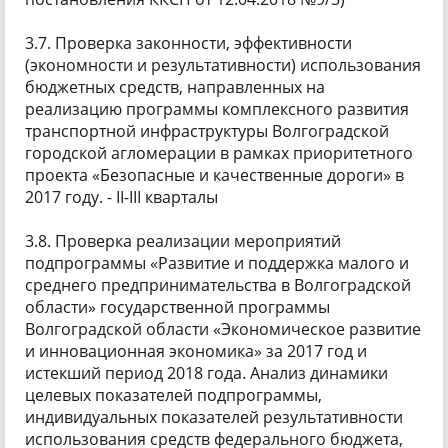
3.7. Проверка законности, эффективности
(экономности и результативности) использования
бюджетных средств, направленных на
реализацию программы комплексного развития
транспортной инфраструктуры Волгоградской
городской агломерации в рамках приоритетного
проекта «Безопасные и качественные дороги» в
2017 году. - II-III кварталы
3.8. Проверка реализации мероприятий
подпрограммы «Развитие и поддержка малого и
среднего предпринимательства в Волгоградской
области» государственной программы
Волгоградской области «Экономическое развитие
и инновационная экономика» за 2017 год и
истекший период 2018 года. Анализ динамики
целевых показателей подпрограммы,
индивидуальных показателей результативности
использования средств федерального бюджета,