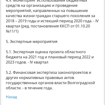
4.9. Мониторинг использования бюджетных
средств на организацию и проведение
мероприятий, направленных на повышение
качества жизни граждан старшего поколения за
2018 – 2019 годы и истекший период 2020 года. - IV
квартал (ред. постановления ККСП от 01.10.20
№11/1)
5. Экспертные мероприятия
5.1. Экспертная оценка проекта областного
бюджета на 2021 год и плановый период 2022 и
2023 годов. - IV квартал
5.2. Финансовая экспертиза законопроектов и
других нормативных правовых актов
государственных органов власти Волгоградской
области. - в течение года.
Назад