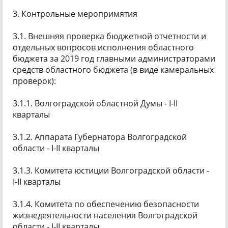
3. Контрольные меропримятия
3.1. Внешняя проверка бюджетной отчетности и
отдельных вопросов исполнения областного
бюджета за 2019 год главными администраторами
средств областного бюджета (в виде камеральных
проверок):
3.1.1. Волгоградской областной Думы - I-II
кварталы
3.1.2. Аппарата Губернатора Волгоградской
области - I-II кварталы
3.1.3. Комитета юстиции Волгоградской области -
I-II кварталы
3.1.4. Комитета по обеспечению безопасности
жизнедеятельности населения Волгоградской
области - I-II кварталы