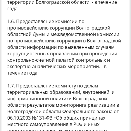
территории Волгоградской области. - в течение
года
1.6. Предоставление комиссии по
противодействию коррупции Волгоградской
областной Думы и межведомственной комиссии
по противодействию коррупции в Волгоградской
области информации по выявленным случаям
коррупциогенных проявлений при проведении
контрольно-счетной палатой контрольных и
экспертно-аналитических мероприятий. - в
течение года
1.7. Предоставление комитету по делам
территориальных образований, внутренней и
информационной политики Волгоградской
области результатов мониторинга реализации в
Волгоградской области Федерального закона от
06.10.2003 №131-ФЗ «Об общих принципах
местного самоуправления в РФ» и иных
нормативных правовых актов по вопросам