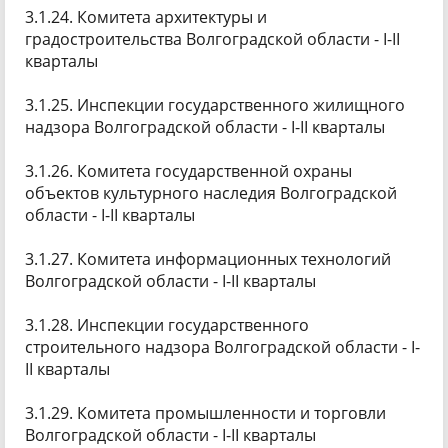
3.1.24. Комитета архитектуры и
градостроительства Волгоградской области - I-II
кварталы
3.1.25. Инспекции государственного жилищного
надзора Волгоградской области - I-II кварталы
3.1.26. Комитета государственной охраны
объектов культурного наследия Волгоградской
области - I-II кварталы
3.1.27. Комитета информационных технологий
Волгоградской области - I-II кварталы
3.1.28. Инспекции государственного
строительного надзора Волгоградской области - I-
II кварталы
3.1.29. Комитета промышленности и торговли
Волгоградской области - I-II кварталы