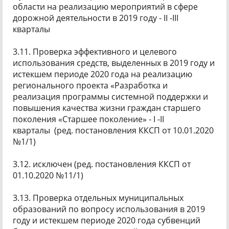
области на реализацию мероприятий в сфере
дорожной деятельности в 2019 году - II -III
кварталы
3.11. Проверка эффективного и целевого
использования средств, выделенных в 2019 году и
истекшем периоде 2020 года на реализацию
регионального проекта «Разработка и
реализация программы системной поддержки и
повышения качества жизни граждан старшего
поколения «Старшее поколение» - I -II
кварталы (ред. постановления ККСП от 10.01.2020
№1/1)
3.12. исключен (ред. постановления ККСП от
01.10.2020 №11/1)
3.13. Проверка отдельных муниципальных
образований по вопросу использования в 2019
году и истекшем периоде 2020 года субвенций