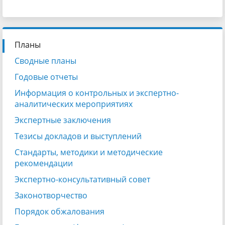
Планы
Сводные планы
Годовые отчеты
Информация о контрольных и экспертно-
аналитических мероприятиях
Экспертные заключения
Тезисы докладов и выступлений
Стандарты, методики и методические
рекомендации
Экспертно-консультативный совет
Законотворчество
Порядок обжалования