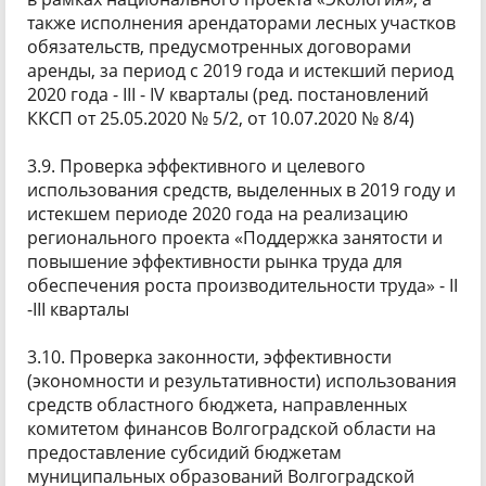
также исполнения арендаторами лесных участков
обязательств, предусмотренных договорами
аренды, за период с 2019 года и истекший период
2020 года - III - IV кварталы (ред. постановлений
ККСП от 25.05.2020 № 5/2, от 10.07.2020 № 8/4)
3.9. Проверка эффективного и целевого
использования средств, выделенных в 2019 году и
истекшем периоде 2020 года на реализацию
регионального проекта «Поддержка занятости и
повышение эффективности рынка труда для
обеспечения роста производительности труда» - II
-III кварталы
3.10. Проверка законности, эффективности
(экономности и результативности) использования
средств областного бюджета, направленных
комитетом финансов Волгоградской области на
предоставление субсидий бюджетам
муниципальных образований Волгоградской