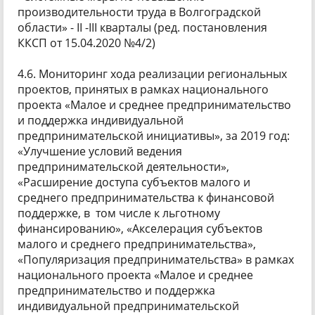
производительности труда в Волгоградской
области» - II -III кварталы (ред. постановления
ККСП от 15.04.2020 №4/2)
4.6. Мониторинг хода реализации региональных
проектов, принятых в рамках национального
проекта «Малое и среднее предпринимательство
и поддержка индивидуальной
предпринимательской инициативы», за 2019 год:
«Улучшение условий ведения
предпринимательской деятельности»,
«Расширение доступа субъектов малого и
среднего предпринимательства к финансовой
поддержке, в том числе к льготному
финансированию», «Акселерация субъектов
малого и среднего предпринимательства»,
«Популяризация предпринимательства» в рамках
национального проекта «Малое и среднее
предпринимательство и поддержка
индивидуальной предпринимательской