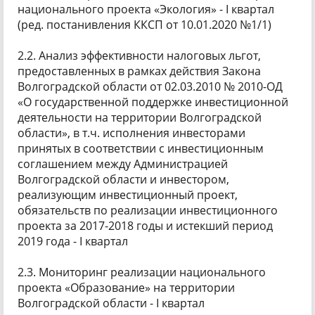
национального проекта «Экология» - I квартал
(ред. постанивления ККСП от 10.01.2020 №1/1)
2.2. Анализ эффективности налоговых льгот,
предоставленных в рамках действия Закона
Волгоградской области от 02.03.2010 № 2010-ОД
«О государственной поддержке инвестиционной
деятельности на территории Волгоградской
области», в т.ч. исполнения инвесторами
принятых в соответствии с инвестиционным
соглашением между Администрацией
Волгоградской области и инвестором,
реализующим инвестиционный проект,
обязательств по реализации инвестиционного
проекта за 2017-2018 годы и истекший период
2019 года - I квартал
2.3. Мониторинг реализации национального
проекта «Образование» на территории
Волгоградской области - I квартал