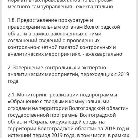
местного самоуправления - ежеквартально
1.8. Предоставление прокуратуре и
правоохранительным органам Волгоградской
области в рамках заключенных с ними
соглашений сведений о проведенных
контрольно-счетной палатой контрольных и
аналитических мероприятиях. - ежеквартально
2. Завершение контрольных и экспертно-
аналитических мероприятий, переходящих с 2019
года
2.1. Мониторинг реализации подпрограммы
«Обращение с твердыми коммунальными
отходами на территории Волгоградской области»
государственной программы Волгоградской
области «Охрана окружающей среды на
территории Волгоградской области» за 2018 год и
истекший период 2019 года, в том числе в рамках