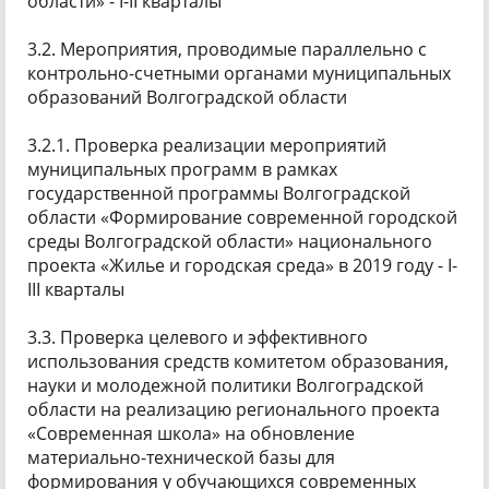
области» - I-II кварталы
3.2. Мероприятия, проводимые параллельно с
контрольно-счетными органами муниципальных
образований Волгоградской области
3.2.1. Проверка реализации мероприятий
муниципальных программ в рамках
государственной программы Волгоградской
области «Формирование современной городской
среды Волгоградской области» национального
проекта «Жилье и городская среда» в 2019 году - I-
III кварталы
3.3. Проверка целевого и эффективного
использования средств комитетом образования,
науки и молодежной политики Волгоградской
области на реализацию регионального проекта
«Современная школа» на обновление
материально-технической базы для
формирования у обучающихся современных