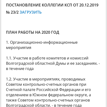
ПОСТАНОВЛЕНИЕ КОЛЛЕГИИ КСП ОТ 20.12.2019
№ 23/2
ЗАГРУЗИТЬ
ПЛАН РАБОТЫ НА 2020 ГОД
1. Организационно-информационные
мероприятия
1.1. Участие в работе комитетов и комиссий
Волгоградской областной Думы и ее заседаниях. -
в течение года
1.2. Участие в мероприятиях, проводимых
Советом контрольно-счетных органов при
Счетной палате Российской Федерации и его
отделением в Южном федеральном округе, а
также Советом контрольно-счетных органов
Волгоградской области. - в течение года