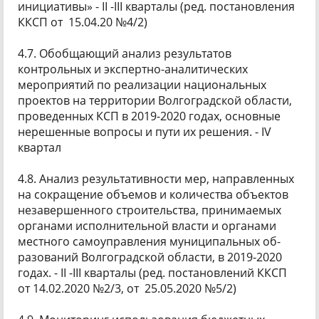
инициативы» - II -III кварталы (ред. постановления
ККСП от 15.04.20 №4/2)
4.7. Обобщающий анализ результатов
контрольных и экспертно-аналитических
мероприятий по реализации национальных
проектов на территории Волгоградской области,
проведенных КСП в 2019-2020 годах, основные
нерешенные вопросы и пути их решения. - IV
квартал
4.8. Анализ результативности мер, направленных
на сокращение объемов и количества объектов
незавершенного строительства, принимаемых
органами исполнительной власти и органами
местного самоуправления муниципальных об-
разований Волгоградской области, в 2019-2020
годах. - II -III кварталы (ред. постановлений ККСП
от 14.02.2020 №2/3, от 25.05.2020 №5/2)