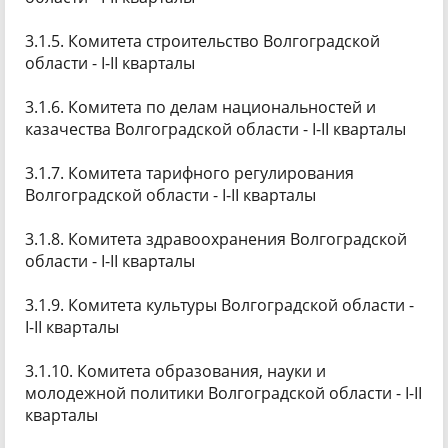
3.1.5. Комитета строительство Волгоградской
области - I-II кварталы
3.1.6. Комитета по делам национальностей и
казачества Волгоградской области - I-II кварталы
3.1.7. Комитета тарифного регулирования
Волгоградской области - I-II кварталы
3.1.8. Комитета здравоохранения Волгоградской
области - I-II кварталы
3.1.9. Комитета культуры Волгоградской области -
I-II кварталы
3.1.10. Комитета образования, науки и
молодежной политики Волгоградской области - I-II
кварталы