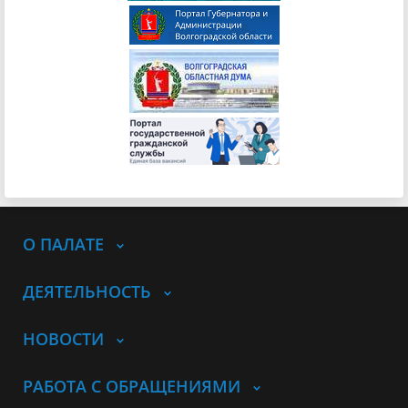
О ПАЛАТЕ
ДЕЯТЕЛЬНОСТЬ
НОВОСТИ
РАБОТА С ОБРАЩЕНИЯМИ