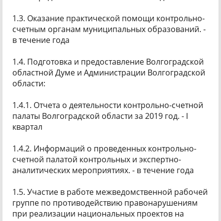
1.3. Оказание практической помощи контрольно-
счетным органам муниципальных образований. -
в течение года
1.4. Подготовка и предоставление Волгоградской
областной Думе и Администрации Волгоградской
области:
1.4.1. Отчета о деятельности контрольно-счетной
палаты Волгоградской области за 2019 год. - I
квартал
1.4.2. Информаций о проведенных контрольно-
счетной палатой контрольных и экспертно-
аналитических мероприятиях. - в течение года
1.5. Участие в работе межведомственной рабочей
группе по противодействию правонарушениям
при реализации национальных проектов на