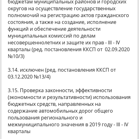
бюджетам муниципальных районов и городских
округов на осуществление государственных
полномочий на регистрацию актов гражданского
состояния, а также на создание, исполнение
функций и обеспечение деятельности
муниципальных комиссий по делам
несовершеннолетних и защите их прав - III - IV
кварталы (ред. постановления ККСП от 02.09.2020
№10/3)
3.14. исключен (ред. постановления ККСП от
03.12.2020 №13/4)
3.15. Проверка законности, эффективности
(экономности и результативности) использования
бюджетных средств, направленных на
содержание автомобильных дорог общего
пользования регионального и
межмуниципального значения в 2019 году - III - IV
кварталы