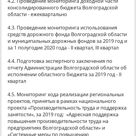
4.2. Проведение мониторинга доходной части
консолидированного бюджета Волгоградской
области - ежеквартально
4.3. Проведение мониторинга использования
средств дорожного фонда Волгоградской области
и муниципальных дорожных фондов за 2019 год и
за 1 полугодие 2020 года - II квартал, III квартал
4.4. Подготовка экспертного заключения по
отчету Администрации Волгоградской области об
исполнении областного бюджета за 2019 год - II
квартал
4.5. Мониторинг хода реализации региональных
проектов, принятых в рамках национального
проекта «Производительность труда и поддержка
занятости», за 2019 год: «Адресная поддержка
повышения производительности труда на
предприятиях Волгоградской области» и
«Системные меры по повышению