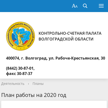
КОНТРОЛЬНО-СЧЕТНАЯ ПАЛАТА
ВОЛГОГРАДСКОЙ ОБЛАСТИ
400074, г. Волгоград,
ул. Рабоче-Крестьянская, 30
(8442) 30-87-01,
факс 30-87-37
Деятельность
›
Планы
План работы на 2020 год