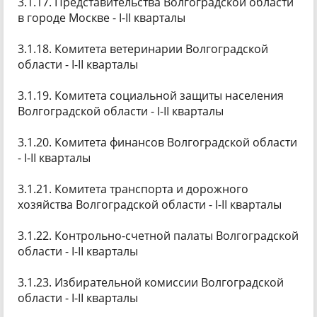
3.1.17. Представительства Волгоградской области
в городе Москве - I-II кварталы
3.1.18. Комитета ветеринарии Волгоградской
области - I-II кварталы
3.1.19. Комитета социальной защиты населения
Волгоградской области - I-II кварталы
3.1.20. Комитета финансов Волгоградской области
- I-II кварталы
3.1.21. Комитета транспорта и дорожного
хозяйства Волгоградской области - I-II кварталы
3.1.22. Контрольно-счетной палаты Волгоградской
области - I-II кварталы
3.1.23. Избирательной комиссии Волгоградской
области - I-II кварталы