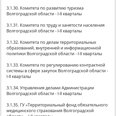
3.1.30. Комитета по развитию туризма
Волгоградской области - I-II кварталы
3.1.31. Комитета по труду и занятости населения
Волгоградской области - I-II кварталы
3.1.32. Комитета по делам территориальных
образований, внутренней и информационной
политики Волгоградской области - I-II кварталы
3.1.33. Комитета по регулированию контрактной
системы в сфере закупок Волгоградской области -
I-II кварталы
3.1.34. Управления делами Администрации
Волгоградской области - I-II кварталы
3.1.35. ГУ «Территориальный фонд обязательного
медицинского страхования Волгоградской