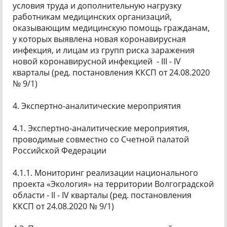
условия труда и дополнительную нагрузку
работникам медицинских организаций,
оказывающим медицинскую помощь гражданам,
у которых выявлена новая коронавирусная
инфекция, и лицам из групп риска заражения
новой коронавирусной инфекцией - III - IV
кварталы (ред. постановления ККСП от 24.08.2020
№ 9/1)
4. Экспертно-аналитические мероприятия
4.1. Экспертно-аналитические мероприятия,
проводимые совместно со Счетной палатой
Российской Федерации
4.1.1. Мониторинг реализации национального
проекта «Экология» на территории Волгоградской
области - II - IV кварталы (ред. постановления
ККСП от 24.08.2020 № 9/1)