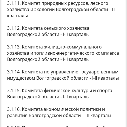
3.1.11. Комитет природных ресурсов, лесного
хозяйства и экологии Волгоградской области - I-II
кварталы
3.1.12. Комитета сельского хозяйства
Волгоградской области - I-II кварталы
3.1.13. Комитета жилищно-коммунального
хозяйства и топливно-энергетического комплекса
Волгоградской области - I-II кварталы
3.1.14. Комитета по управлению государственным
имуществом Волгоградской области - I-II кварталы
3.1.15. Комитета физической культуры и спорта
Волгоградской области - I-II кварталы
3.1.16. Комитета экономической политики и
развития Волгоградской области - I-II кварталы