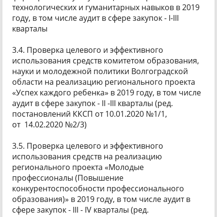
технологических и гуманитарных навыков в 2019
году, в том числе аудит в сфере закупок - I-III
кварталы
3.4. Проверка целевого и эффективного
использования средств комитетом образования,
науки и молодежной политики Волгоградской
области на реализацию регионального проекта
«Успех каждого ребенка» в 2019 году, в том числе
аудит в сфере закупок - II -III кварталы (ред.
постановлений ККСП от 10.01.2020 №1/1,
от 14.02.2020 №2/3)
3.5. Проверка целевого и эффективного
использования средств на реализацию
регионального проекта «Молодые
профессионалы (Повышение
конкурентоспособности профессионального
образования)» в 2019 году, в том числе аудит в
сфере закупок - III - IV кварталы (ред.