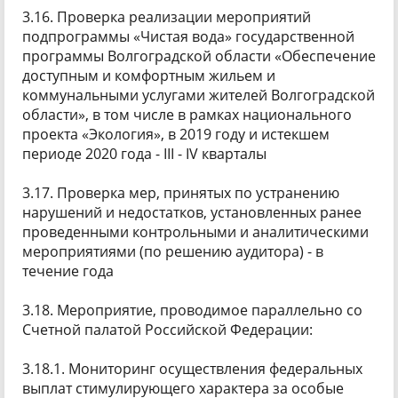
3.16. Проверка реализации мероприятий
подпрограммы «Чистая вода» государственной
программы Волгоградской области «Обеспечение
доступным и комфортным жильем и
коммунальными услугами жителей Волгоградской
области», в том числе в рамках национального
проекта «Экология», в 2019 году и истекшем
периоде 2020 года - III - IV кварталы
3.17. Проверка мер, принятых по устранению
нарушений и недостатков, установленных ранее
проведенными контрольными и аналитическими
мероприятиями (по решению аудитора) - в
течение года
3.18. Мероприятие, проводимое параллельно со
Счетной палатой Российской Федерации:
3.18.1. Мониторинг осуществления федеральных
выплат стимулирующего характера за особые