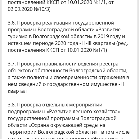
постановлений ККСП от 10.01.2020 №1/1, от
02.09.2020 №10/3)
3.6. Проверка реализации государственной
программы Волгоградской области «Развитие
туризма в Волгоградской области» в 2019 году и
истекшем периоде 2020 года - II -III кварталы (ред.
постановления ККСП от 10.01.2020 №1/1)
3.7. Проверка правильности ведения реестра
объектов собственности Волгоградской области,
а также полноты и своевременности отражения в
нем сведений о государственном имуществе - II
квартал
3.8. Проверка отдельных мероприятий
подпрограммы «Развитие лесного хозяйства»
государственной программы Волгоградской
области «Охрана окружающей среды на
территории Волгоградской области», в том числе
в рамках национального проекта «Экология», а