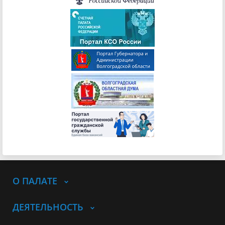
О ПАЛАТЕ
ДЕЯТЕЛЬНОСТЬ