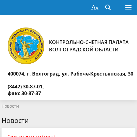
КОНТРОЛЬНО-СЧЕТНАЯ ПАЛАТА
ВОЛГОГРАДСКОЙ ОБЛАСТИ
400074, г. Волгоград,
ул. Рабоче-Крестьянская, 30
(8442) 30-87-01,
факс 30-87-37
Новости
Новости