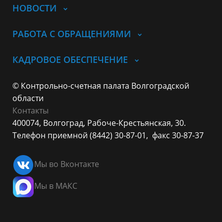
НОВОСТИ
РАБОТА С ОБРАЩЕНИЯМИ
КАДРОВОЕ ОБЕСПЕЧЕНИЕ
© Контрольно-счетная палата Волгоградской
области
Контакты
400074, Волгоград,
Рабоче-Крестьянская, 30.
Телефон приемной (8442) 30-87-01,
факс 30-87-37
Мы во Вконтакте
Мы в МАКС