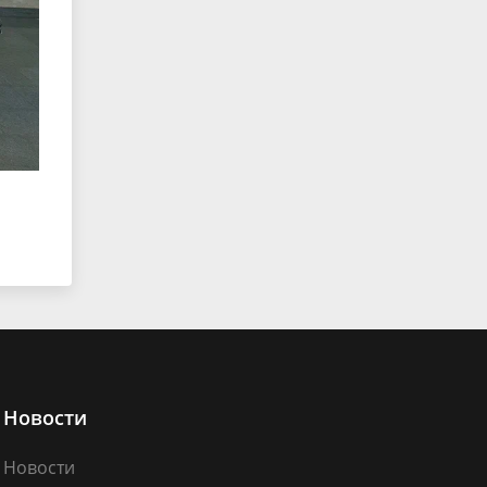
Новости
Новости