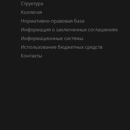
Структура
Коллегия
Нормативно-правовая база
Информация о заключенных соглашениях
Информационные системы
Использование бюджетных средств
Контакты