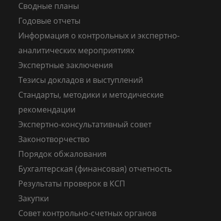
Сводные планы
Годовые отчеты
Информация о контрольных и экспертно-
аналитических мероприятиях
Экспертные заключения
Тезисы докладов и выступлений
Стандарты, методики и методические
рекомендации
Экспертно-консультативный совет
Законотворчество
Порядок обжалования
Бухгалтерская (финансовая) отчетность
Результаты проверок в КСП
Закупки
Совет контрольно-счетных органов