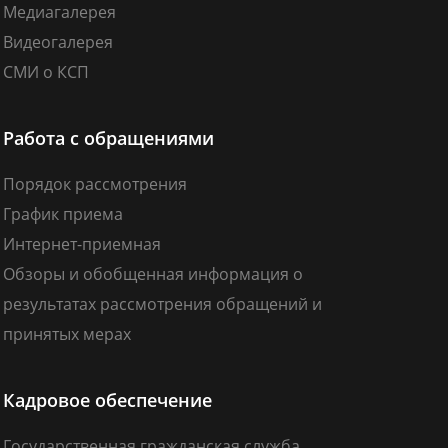
Медиагалерея
Видеогалерея
СМИ о КСП
Работа с обращениями
Порядок рассмотрения
График приема
Интернет-приемная
Обзоры и обобщенная информация о
результатах рассмотрения обращений и
принятых мерах
Кадровое обеспечение
Государственная гражданская служба