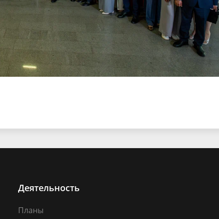
Деятельность
Планы