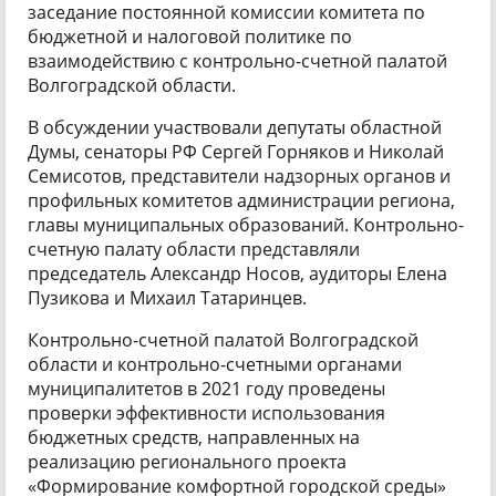
заседание постоянной комиссии комитета по
бюджетной и налоговой политике по
взаимодействию с контрольно-счетной палатой
Волгоградской области.
В обсуждении участвовали депутаты областной
Думы, сенаторы РФ Сергей Горняков и Николай
Семисотов, представители надзорных органов и
профильных комитетов администрации региона,
главы муниципальных образований. Контрольно-
счетную палату области представляли
председатель Александр Носов, аудиторы Елена
Пузикова и Михаил Татаринцев.
Контрольно-счетной палатой Волгоградской
области и контрольно-счетными органами
муниципалитетов в 2021 году проведены
проверки эффективности использования
бюджетных средств, направленных на
реализацию регионального проекта
«Формирование комфортной городской среды»