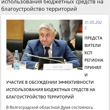
использования бюджетных средств на
благоустройство территорий
31.05.202
2
ПРЕДСТА
ВИТЕЛИ
КСП
РЕГИОНА
ПРИНЯЛ
И
УЧАСТИЕ В ОБСУЖДЕНИИ ЭФФЕКТИВНОСТИ
ИСПОЛЬЗОВАНИЯ БЮДЖЕТНЫХ СРЕДСТВ НА
БЛАГОУСТРОЙСТВО ТЕРРИТОРИЙ
В Волгоградской областной Думе состоялось