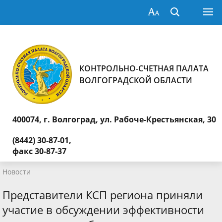
КОНТРОЛЬНО-СЧЕТНАЯ ПАЛАТА
ВОЛГОГРАДСКОЙ ОБЛАСТИ
400074, г. Волгоград,
ул. Рабоче-Крестьянская, 30
(8442) 30-87-01,
факс 30-87-37
Новости
Представители КСП региона приняли
участие в обсуждении эффективности