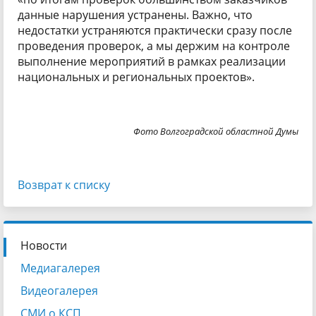
данные нарушения устранены. Важно, что
недостатки устраняются практически сразу после
проведения проверок, а мы держим на контроле
выполнение мероприятий в рамках реализации
национальных и региональных проектов».
Фото Волгоградской областной Думы
Возврат к списку
Новости
Медиагалерея
Видеогалерея
СМИ о КСП