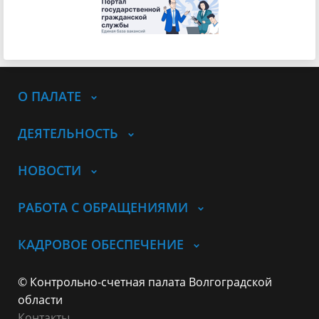
О ПАЛАТЕ
ДЕЯТЕЛЬНОСТЬ
НОВОСТИ
РАБОТА С ОБРАЩЕНИЯМИ
КАДРОВОЕ ОБЕСПЕЧЕНИЕ
© Контрольно-счетная палата Волгоградской
области
Контакты