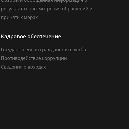
результатах рассмотрения обращений и
принятых мерах
Кадровое обеспечение
Государственная гражданская служба
Противодействие коррупции
Сведения о доходах