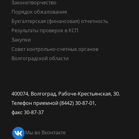
Законотворчество
Порядок обжалования
Бухгалтерская (финансовая) отчетность
Результаты проверок в КСП
Закупки
Совет контрольно-счетных органов
Волгоградской области
400074, Волгоград,
Рабоче-Крестьянская, 30.
Телефон приемной (8442) 30-87-01,
факс 30-87-37
Мы во Вконтакте