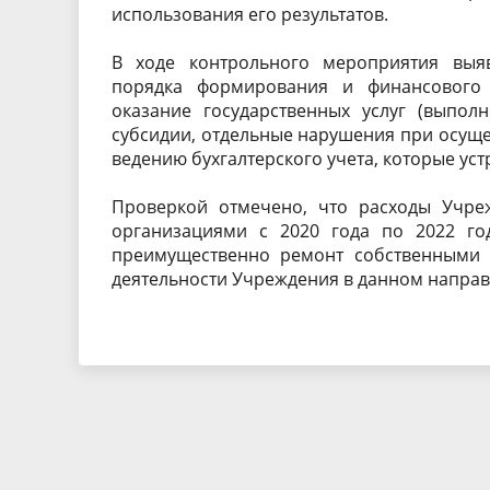
использования его результатов.
В ходе контрольного мероприятия выя
порядка формирования и финансового 
оказание государственных услуг (выпол
субсидии, отдельные нарушения при осуще
ведению бухгалтерского учета, которые ус
Проверкой отмечено, что расходы Учре
организациями с 2020 года по 2022 го
преимущественно ремонт собственными с
деятельности Учреждения в данном направ