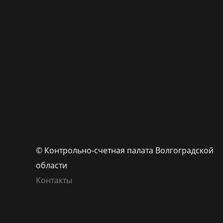
© Контрольно-счетная палата Волгоградской
области
Контакты