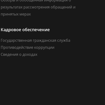
результатах рассмотрения обращений и
принятых мерах
Кадровое обеспечение
Государственная гражданская служба
Противодействие коррупции
Сведения о доходах