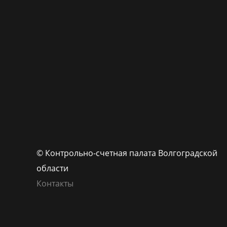
© Контрольно-счетная палата Волгоградской
области
Контакты