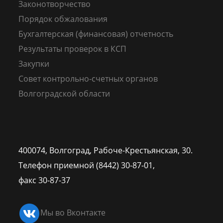
Законотворчество
Порядок обжалования
Бухгалтерская (финансовая) отчетность
Результаты проверок в КСП
Закупки
Совет контрольно-счетных органов
Волгоградской области
400074, Волгоград,
Рабоче-Крестьянская, 30.
Телефон приемной (8442) 30-87-01,
факс 30-87-37
Мы во Вконтакте