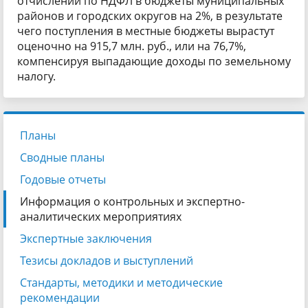
отчислений по НДФЛ в бюджеты муниципальных
районов и городских округов на 2%, в результате
чего поступления в местные бюджеты вырастут
оценочно на 915,7 млн. руб., или на 76,7%,
компенсируя выпадающие доходы по земельному
налогу.
Планы
Сводные планы
Годовые отчеты
Информация о контрольных и экспертно-
аналитических мероприятиях
Экспертные заключения
Тезисы докладов и выступлений
Стандарты, методики и методические
рекомендации