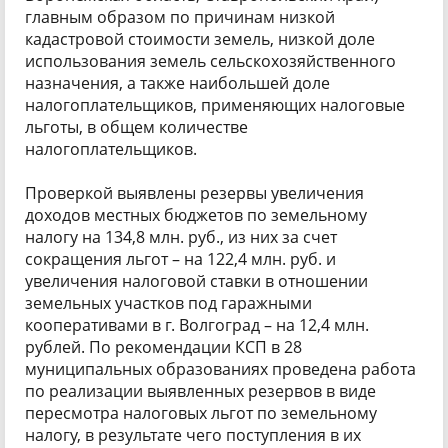
главным образом по причинам низкой
кадастровой стоимости земель, низкой доле
использования земель сельскохозяйственного
назначения, а также наибольшей доле
налогоплательщиков, применяющих налоговые
льготы, в общем количестве
налогоплательщиков.
Проверкой выявлены резервы увеличения
доходов местных бюджетов по земельному
налогу на 134,8 млн. руб., из них за счет
сокращения льгот – на 122,4 млн. руб. и
увеличения налоговой ставки в отношении
земельных участков под гаражными
кооперативами в г. Волгоград – на 12,4 млн.
рублей. По рекомендации КСП в 28
муниципальных образованиях проведена работа
по реализации выявленных резервов в виде
пересмотра налоговых льгот по земельному
налогу, в результате чего поступления в их