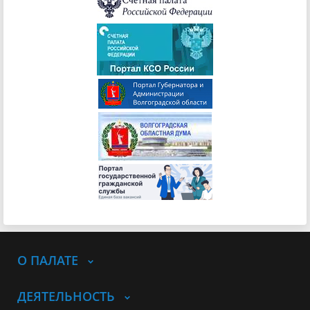
О ПАЛАТЕ
ДЕЯТЕЛЬНОСТЬ