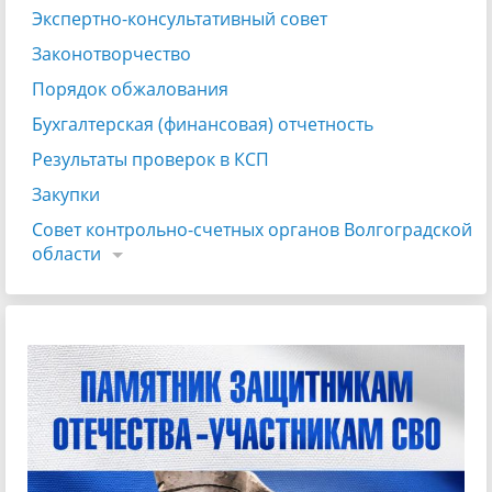
Экспертно-консультативный совет
Законотворчество
Порядок обжалования
Бухгалтерская (финансовая) отчетность
Результаты проверок в КСП
Закупки
Совет контрольно-счетных органов Волгоградской
области