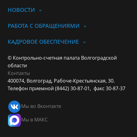
НОВОСТИ
РАБОТА С ОБРАЩЕНИЯМИ
КАДРОВОЕ ОБЕСПЕЧЕНИЕ
© Контрольно-счетная палата Волгоградской
области
Контакты
400074, Волгоград,
Рабоче-Крестьянская, 30.
Телефон приемной (8442) 30-87-01,
факс 30-87-37
Мы во Вконтакте
Мы в МАКС