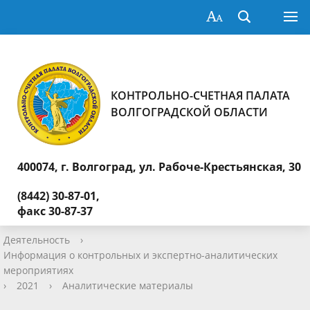
КОНТРОЛЬНО-СЧЕТНАЯ ПАЛАТА
ВОЛГОГРАДСКОЙ ОБЛАСТИ
400074, г. Волгоград,
ул. Рабоче-Крестьянская, 30
(8442) 30-87-01,
факс 30-87-37
Деятельность
›
Информация о контрольных и экспертно-аналитических
мероприятиях
›
2021
›
Аналитические материалы