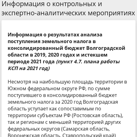
Информация о контрольных и
экспертно-аналитических мероприятиях
Информация о результатах анализа
поступления земельного налога в
консолидированный бюджет Волгоградской
области в 2019, 2020 годах и истекшем
периоде 2021 года
(пункт 4.7. плана работы
КСП на 2021 год)
Несмотря на наибольшую площадь территории в
Южном федеральном округе РФ, по сумме
поступившего в консолидированный бюджет
земельного налога за 2020 год Волгоградская
область уступает как сопоставимым по
территории субъектам РФ (Ростовская область),
так и регионам с меньшей территорией других
федеральных округов (Самарская область,
Воронежская область, Ставропольский край)