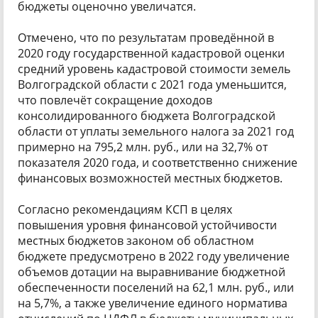
бюджеты оценочно увеличатся.
Отмечено, что по результатам проведённой в
2020 году государственной кадастровой оценки
средний уровень кадастровой стоимости земель
Волгоградской области с 2021 года уменьшится,
что повлечёт сокращение доходов
консолидированного бюджета Волгоградской
области от уплаты земельного налога за 2021 год
примерно на 795,2 млн. руб., или на 32,7% от
показателя 2020 года, и соответственно снижение
финансовых возможностей местных бюджетов.
Согласно рекомендациям КСП в целях
повышения уровня финансовой устойчивости
местных бюджетов законом об областном
бюджете предусмотрено в 2022 году увеличение
объемов дотации на выравнивание бюджетной
обеспеченности поселений на 62,1 млн. руб., или
на 5,7%, а также увеличение единого норматива