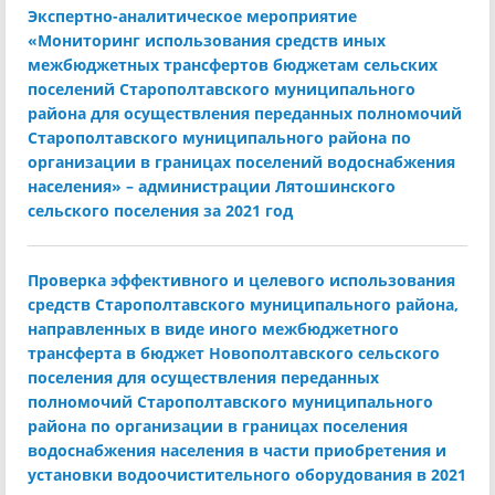
Экспертно-аналитическое мероприятие
«Мониторинг использования средств иных
межбюджетных трансфертов бюджетам сельских
поселений Старополтавского муниципального
района для осуществления переданных полномочий
Старополтавского муниципального района по
организации в границах поселений водоснабжения
населения» – администрации Лятошинского
сельского поселения за 2021 год
Проверка эффективного и целевого использования
средств Старополтавского муниципального района,
направленных в виде иного межбюджетного
трансферта в бюджет Новополтавского сельского
поселения для осуществления переданных
полномочий Старополтавского муниципального
района по организации в границах поселения
водоснабжения населения в части приобретения и
установки водоочистительного оборудования в 2021