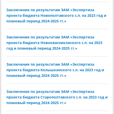
Заключение по результатам ЭАМ «Экспертиза
проекта бюджета Новополтавского с.п. на 2023 год и
плановый период 2024-2025 гг.»
Заключение по результатам ЭАМ «Экспертиза
проекта бюджета Новоквасниковского с.п. на 2023
год и плановый период 2024-2025 гг.»
Заключение по результатам ЭАМ «Экспертиза
проекта бюджета Колышкинского с.п. на 2023 год и
плановый период 2024-2025 гг.»
Заключение по результатам ЭАМ «Экспертиза
проекта бюджета Старополтавского с.п. на 2023 год и
плановый период 2024-2025 гг.»