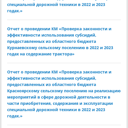
специальной дорожной техники в 2022 и 2023
годах.»
Отчет о проведении КМ «Проверка законности и
эффективности использования субсидий,
предоставленных из областного бюджета
Курнаевскому сельскому поселению в 2022 и 2023
годах на содержание трактора»
Отчет о проведении КМ «Проверка законности и
эффективности использования субсидий,
предоставленных из областного бюджета
Красноярскому сельскому поселению на реализацию
мероприятий в сфере дорожной деятельности в
части приобретения, содержания и эксплуатации
специальной дорожной техники в 2022 и 2023
годах.»