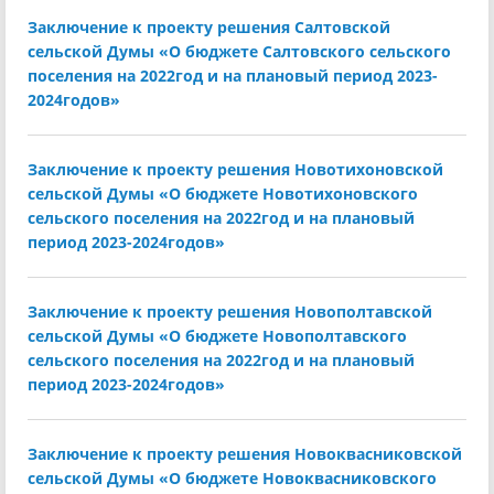
Заключение к проекту решения Салтовской
сельской Думы «О бюджете Салтовского сельского
поселения на 2022год и на плановый период 2023-
2024годов»
Заключение к проекту решения Новотихоновской
сельской Думы «О бюджете Новотихоновского
сельского поселения на 2022год и на плановый
период 2023-2024годов»
Заключение к проекту решения Новополтавской
сельской Думы «О бюджете Новополтавского
сельского поселения на 2022год и на плановый
период 2023-2024годов»
Заключение к проекту решения Новоквасниковской
сельской Думы «О бюджете Новоквасниковского