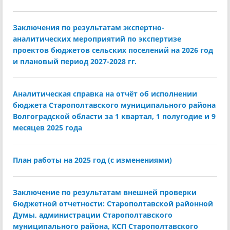
Заключения по результатам экспертно-
аналитических мероприятий по экспертизе
проектов бюджетов сельских поселений на 2026 год
и плановый период 2027-2028 гг.
Аналитическая справка на отчёт об исполнении
бюджета Старополтавского муниципального района
Волгоградской области за 1 квартал, 1 полугодие и 9
месяцев 2025 года
План работы на 2025 год (с изменениями)
Заключение по результатам внешней проверки
бюджетной отчетности: Старополтавской районной
Думы, администрации Старополтавского
муниципального района, КСП Старополтавского