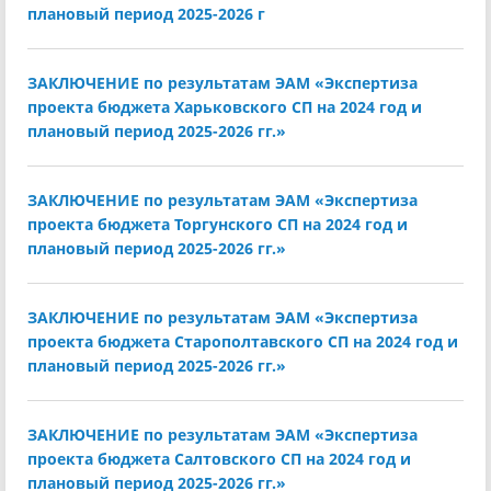
плановый период 2025-2026 г
ЗАКЛЮЧЕНИЕ по результатам ЭАМ «Экспертиза
проекта бюджета Харьковского СП на 2024 год и
плановый период 2025-2026 гг.»
ЗАКЛЮЧЕНИЕ по результатам ЭАМ «Экспертиза
проекта бюджета Торгунского СП на 2024 год и
плановый период 2025-2026 гг.»
ЗАКЛЮЧЕНИЕ по результатам ЭАМ «Экспертиза
проекта бюджета Старополтавского СП на 2024 год и
плановый период 2025-2026 гг.»
ЗАКЛЮЧЕНИЕ по результатам ЭАМ «Экспертиза
проекта бюджета Салтовского СП на 2024 год и
плановый период 2025-2026 гг.»