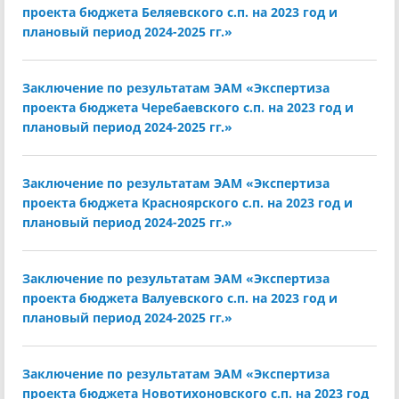
проекта бюджета Беляевского с.п. на 2023 год и
плановый период 2024-2025 гг.»
Заключение по результатам ЭАМ «Экспертиза
проекта бюджета Черебаевского с.п. на 2023 год и
плановый период 2024-2025 гг.»
Заключение по результатам ЭАМ «Экспертиза
проекта бюджета Красноярского с.п. на 2023 год и
плановый период 2024-2025 гг.»
Заключение по результатам ЭАМ «Экспертиза
проекта бюджета Валуевского с.п. на 2023 год и
плановый период 2024-2025 гг.»
Заключение по результатам ЭАМ «Экспертиза
проекта бюджета Новотихоновского с.п. на 2023 год