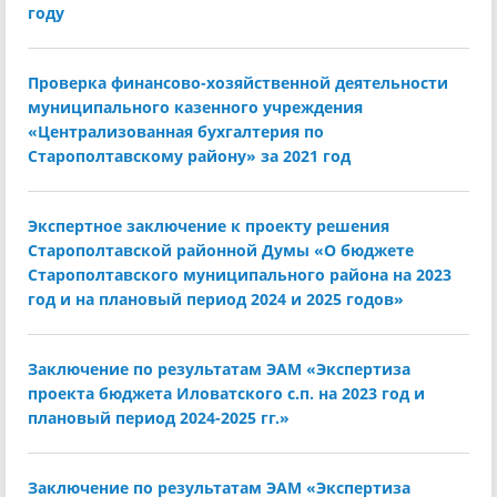
году
Проверка финансово-хозяйственной деятельности
муниципального казенного учреждения
«Централизованная бухгалтерия по
Старополтавскому району» за 2021 год
Экспертное заключение к проекту решения
Старополтавской районной Думы «О бюджете
Старополтавского муниципального района на 2023
год и на плановый период 2024 и 2025 годов»
Заключение по результатам ЭАМ «Экспертиза
проекта бюджета Иловатского с.п. на 2023 год и
плановый период 2024-2025 гг.»
Заключение по результатам ЭАМ «Экспертиза