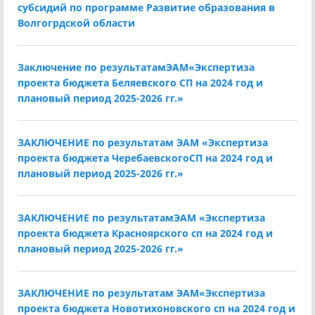
субсидий по программе Развитие образования в
Волгогрдской области
Заключение по результатамЭАМ«Экспертиза
проекта бюджета Беляевского СП на 2024 год и
плановый период 2025-2026 гг.»
ЗАКЛЮЧЕНИЕ по результатам ЭАМ «Экспертиза
проекта бюджета ЧеребаевскогоСП на 2024 год и
плановый период 2025-2026 гг.»
ЗАКЛЮЧЕНИЕ по результатамЭАМ «Экспертиза
проекта бюджета Красноярского сп на 2024 год и
плановый период 2025-2026 гг.»
ЗАКЛЮЧЕНИЕ по результатам ЭАМ«Экспертиза
проекта бюджета Новотихоновского сп на 2024 год и