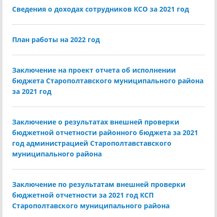
Сведения о доходах сотрудников КСО за 2021 год
План работы на 2022 год
Заключение на проект отчета об исполнении
бюджета Старополтавского муниципального района
за 2021 год
Заключение о результатах внешней проверки
бюджетной отчетности районного бюджета за 2021
год администрацией Старополтавставского
муниципального района
Заключение по результатам внешней проверки
бюджетной отчетности за 2021 год КСП
Старополтавского муниципального района