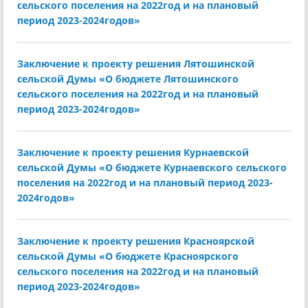
сельского поселения на 2022год и на плановый
период 2023-2024годов»
Заключение к проекту решения Лятошинской
сельской Думы «О бюджете Лятошинского
сельского поселения на 2022год и на плановый
период 2023-2024годов»
Заключение к проекту решения Курнаевской
сельской Думы «О бюджете Курнаевского сельского
поселения на 2022год и на плановый период 2023-
2024годов»
Заключение к проекту решения Красноярской
сельской Думы «О бюджете Красноярского
сельского поселения на 2022год и на плановый
период 2023-2024годов»