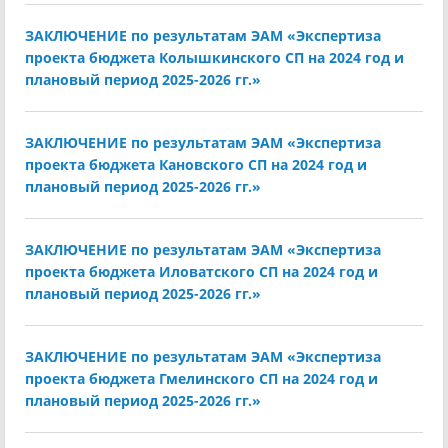
ЗАКЛЮЧЕНИЕ по результатам ЭАМ «Экспертиза
проекта бюджета Колышкинского СП на 2024 год и
плановый период 2025-2026 гг.»
ЗАКЛЮЧЕНИЕ по результатам ЭАМ «Экспертиза
проекта бюджета Кановского СП на 2024 год и
плановый период 2025-2026 гг.»
ЗАКЛЮЧЕНИЕ по результатам ЭАМ «Экспертиза
проекта бюджета Иловатского СП на 2024 год и
плановый период 2025-2026 гг.»
ЗАКЛЮЧЕНИЕ по результатам ЭАМ «Экспертиза
проекта бюджета Гмелинского СП на 2024 год и
плановый период 2025-2026 гг.»