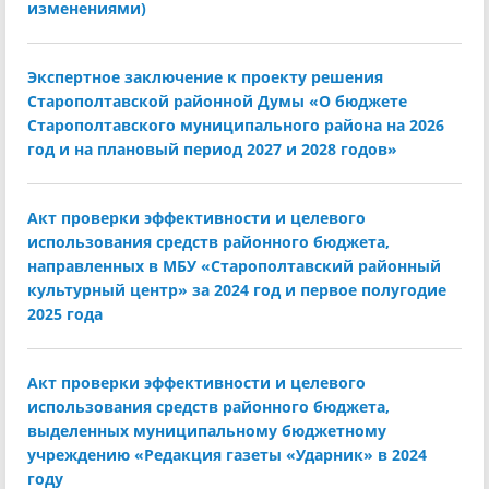
изменениями)
Экспертное заключение к проекту решения
Старополтавской районной Думы «О бюджете
Старополтавского муниципального района на 2026
год и на плановый период 2027 и 2028 годов»
Акт проверки эффективности и целевого
использования средств районного бюджета,
направленных в МБУ «Старополтавский районный
культурный центр» за 2024 год и первое полугодие
2025 года
Акт проверки эффективности и целевого
использования средств районного бюджета,
выделенных муниципальному бюджетному
учреждению «Редакция газеты «Ударник» в 2024
году