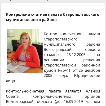
Контрольно-счетная палата Старополтавского
муниципального района
Контрольно-счетной палата
Старополтавского
муниципального района
Волгоградской области
создана 26.12.2005г. на
основании решения
Старополтавской районной
Думой №5/41 от 26 декабря
2005 года. Юридическое
лицо.
Контрольно-счетная палата является членом
Совета контрольно-счетных органов
Волгоградской области (до 16.09.2019 членом