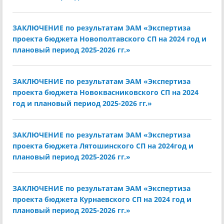
ЗАКЛЮЧЕНИЕ по результатам ЭАМ «Экспертиза
проекта бюджета Новополтавского СП на 2024 год и
плановый период 2025-2026 гг.»
ЗАКЛЮЧЕНИЕ по результатам ЭАМ «Экспертиза
проекта бюджета Новоквасниковского СП на 2024
год и плановый период 2025-2026 гг.»
ЗАКЛЮЧЕНИЕ по результатам ЭАМ «Экспертиза
проекта бюджета Лятошинского СП на 2024год и
плановый период 2025-2026 гг.»
ЗАКЛЮЧЕНИЕ по результатам ЭАМ «Экспертиза
проекта бюджета Курнаевского СП на 2024 год и
плановый период 2025-2026 гг.»