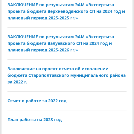
ЗАКЛЮЧЕНИЕ по результатам ЭАМ «Экспертиза
проекта бюджета Верхневодянского СП на 2024 год и
плановый период 2025-2025 гг.»
ЗАКЛЮЧЕНИЕ по результатам ЭАМ «Экспертиза
проекта бюджета Валуевского СП на 2024 год и
плановый период 2025-2026 гг.»
Заключение на проект отчета об исполнении
бюджета Старополтавского муниципального района
за 2022 г.
Отчет о работе за 2022 год
План работы на 2023 год