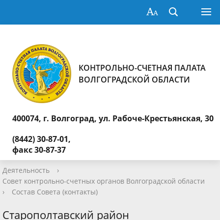
КОНТРОЛЬНО-СЧЕТНАЯ ПАЛАТА
ВОЛГОГРАДСКОЙ ОБЛАСТИ
400074, г. Волгоград,
ул. Рабоче-Крестьянская, 30
(8442) 30-87-01,
факс 30-87-37
Деятельность
›
Совет контрольно-счетных органов Волгоградской области
›
Состав Совета (контакты)
Старополтавский район