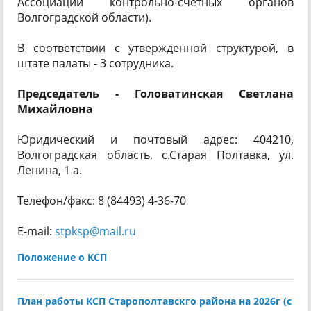
Ассоциации контрольно-счетных органов
Волгоградской области).
В соответствии с утвержденной структурой, в
штате палаты - 3 сотрудника.
Председатель -
Головатинская Светлана
Михайловна
Юридический и почтовый адрес: 404210,
Волгоградская область, с.Старая Полтавка, ул.
Ленина, 1 а.
Телефон/факс: 8 (84493) 4-36-70
E-mail:
stpksp@mail.ru
Положение о КСП
План работы КСП Старополтавскго района на 2026г (с