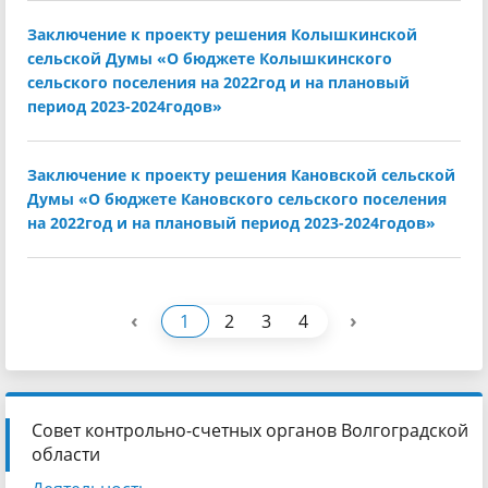
Заключение к проекту решения Колышкинской
сельской Думы «О бюджете Колышкинского
сельского поселения на 2022год и на плановый
период 2023-2024годов»
Заключение к проекту решения Кановской сельской
Думы «О бюджете Кановского сельского поселения
на 2022год и на плановый период 2023-2024годов»
‹
›
1
2
3
4
Совет контрольно-счетных органов Волгоградской
области