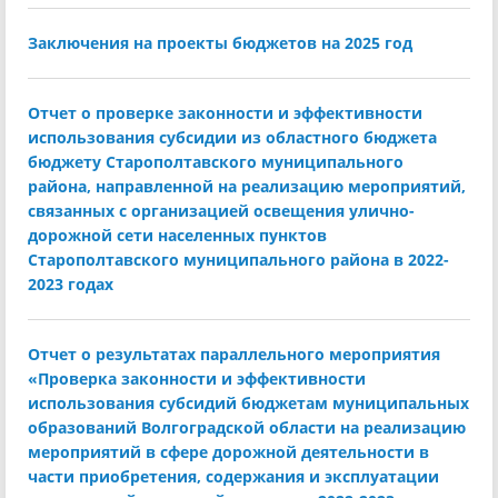
Заключения на проекты бюджетов на 2025 год
Отчет о проверке законности и эффективности
использования субсидии из областного бюджета
бюджету Старополтавского муниципального
района, направленной на реализацию мероприятий,
связанных с организацией освещения улично-
дорожной сети населенных пунктов
Старополтавского муниципального района в 2022-
2023 годах
Отчет о результатах параллельного мероприятия
«Проверка законности и эффективности
использования субсидий бюджетам муниципальных
образований Волгоградской области на реализацию
мероприятий в сфере дорожной деятельности в
части приобретения, содержания и эксплуатации