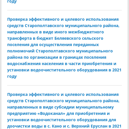
году
Проверка эффективного и целевого использования
средств Старополтавского муниципального района,
направленных в виде иного межбюджетного
трансферта в бюджет Беляевского сельского
поселения для осуществления переданных
полномочий Старополтавского муниципального
района по организации в границах поселения
водоснабжения населения в части приобретения и
установки водоочистительного оборудования в 2021
году
Проверка эффективного и целевого использования
средств Старополтавского муниципального района,
направленных в виде субсидии муниципальному
предприятию «Водоканал» для приобретения и
установки водоочистительного оборудования для
доочистки воды в с. Кано и с. Верхний Еруслан в 2021