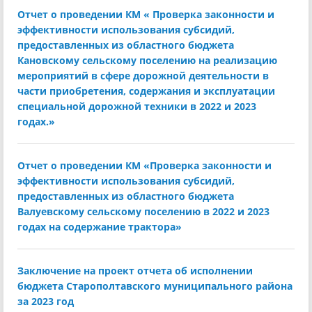
Отчет о проведении КМ « Проверка законности и
эффективности использования субсидий,
предоставленных из областного бюджета
Кановскому сельскому поселению на реализацию
мероприятий в сфере дорожной деятельности в
части приобретения, содержания и эксплуатации
специальной дорожной техники в 2022 и 2023
годах.»
Отчет о проведении КМ «Проверка законности и
эффективности использования субсидий,
предоставленных из областного бюджета
Валуевскому сельскому поселению в 2022 и 2023
годах на содержание трактора»
Заключение на проект отчета об исполнении
бюджета Старополтавского муниципального района
за 2023 год