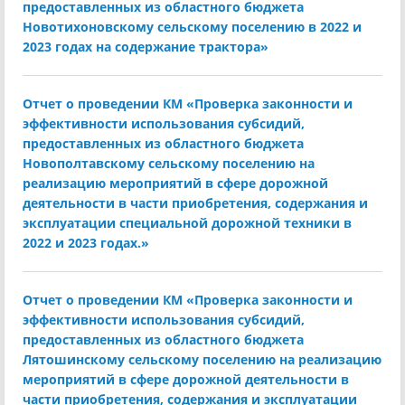
предоставленных из областного бюджета
Новотихоновскому сельскому поселению в 2022 и
2023 годах на содержание трактора»
Отчет о проведении КМ «Проверка законности и
эффективности использования субсидий,
предоставленных из областного бюджета
Новополтавскому сельскому поселению на
реализацию мероприятий в сфере дорожной
деятельности в части приобретения, содержания и
эксплуатации специальной дорожной техники в
2022 и 2023 годах.»
Отчет о проведении КМ «Проверка законности и
эффективности использования субсидий,
предоставленных из областного бюджета
Лятошинскому сельскому поселению на реализацию
мероприятий в сфере дорожной деятельности в
части приобретения, содержания и эксплуатации