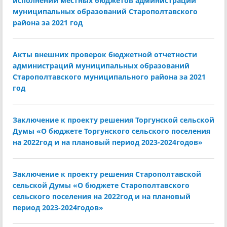
исполнении местных бюджетов администраций
муниципальных образований Старополтавского
района за 2021 год
Акты внешних проверок бюджетной отчетности
администраций муниципальных образований
Старополтавского муниципального района за 2021
год
Заключение к проекту решения Торгунской сельской
Думы «О бюджете Торгунского сельского поселения
на 2022год и на плановый период 2023-2024годов»
Заключение к проекту решения Старополтавской
сельской Думы «О бюджете Старополтавского
сельского поселения на 2022год и на плановый
период 2023-2024годов»