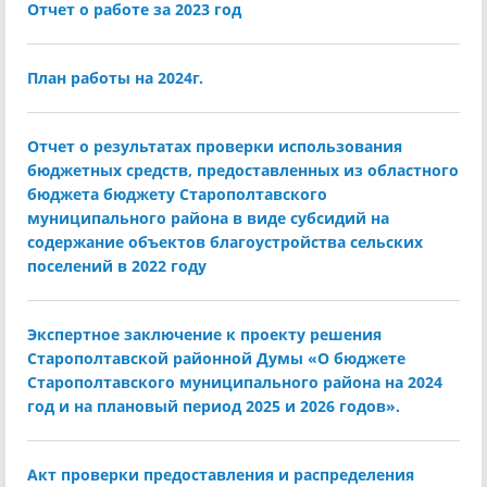
Отчет о работе за 2023 год
План работы на 2024г.
Отчет о результатах проверки использования
бюджетных средств, предоставленных из областного
бюджета бюджету Старополтавского
муниципального района в виде субсидий на
содержание объектов благоустройства сельских
поселений в 2022 году
Экспертное заключение к проекту решения
Старополтавской районной Думы «О бюджете
Старополтавского муниципального района на 2024
год и на плановый период 2025 и 2026 годов».
Акт проверки предоставления и распределения