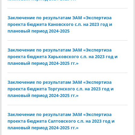
Заключение по результатам ЭАМ «Экспертиза
проекта бюджета Кановского с.п. на 2023 год и
плановый период 2024-2025
Заключение по результатам ЭАМ «Экспертиза
проекта бюджета Харьковского с.п. на 2023 год и
плановый период 2024-2025 гг.»
Заключение по результатам ЭАМ «Экспертиза
проекта бюджета Торгунского с.п. на 2023 год и
плановый период 2024-2025 гг.»
Заключение по результатам ЭАМ «Экспертиза
проекта бюджета Салтовского с.п. на 2023 год и
плановый период 2024-2025 гг.»