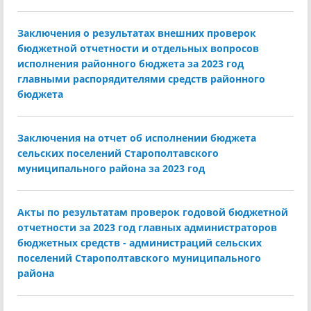
Заключения о результатах внешних проверок
бюджетной отчетности и отдельных вопросов
исполнения районного бюджета за 2023 год
главными распорядителями средств районного
бюджета
Заключения на отчет об исполнении бюджета
сельских поселений Старополтавского
муниципального района за 2023 год
Акты по результатам проверок годовой бюджетной
отчетности за 2023 год главных администраторов
бюджетных средств - администраций сельских
поселений Старополтавского муниципального
района