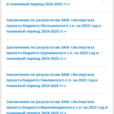
и плановый период 2024-2025 гг.»
Заключение по результатам ЭАМ «Экспертиза
проекта бюджета Лятошинского с.п. на 2023 год и
плановый период 2024-2025 гг.»
Заключение по результатам ЭАМ «Экспертиза
проекта бюджета Курнаевского с.п. на 2023 год и
плановый период 2024-2025 гг.»
Заключение по результатам ЭАМ «Экспертиза
проекта бюджета Гмелинского с.п. на 2023 год и
плановый период 2024-2025 гг.»
Заключение по результатам ЭАМ «Экспертиза
проекта бюджета Верхневодянского с.п. на 2023 год и
плановый период 2024-2025 гг.»