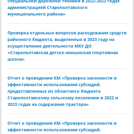
специальной дорожной техники в 2022-2023 годах
администрацией Старополтавского
муниципального района»
Проверка отдельных вопросов расходования средств
районного бюджета, выделенных в 2023 году на
осуществление деятельности МКУ ДО
«Старополтавская детско-юношеская спортивная
школа»
Отчет о проведении КМ «Проверка законности и
эффективности использования субсидий,
предоставленных из областного бюджета
Старополтавскому сельскому поселению в 2022 и
2023 годах на содержание трактора»
Отчет о проведении КМ «Проверка законности и
эффективности использования субсидий,