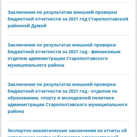
Заключение по результатам внешней проверки
бюджетной отчетности за 2021 год Старополтавской
районной Думой
Заключение по результатах внешней проверки
бюджетной отчетности за 2021 год - финансовым
отделом администрации Старополтавского
муниципального района
Заключение по результатах внешней проверки
бюджетной отчетности за 2021 год - отделом по
образованию, спорту и молодежной политике
администрации Старополтавского муниципального
района
Экспертно-аналитические заключения на отчеты об